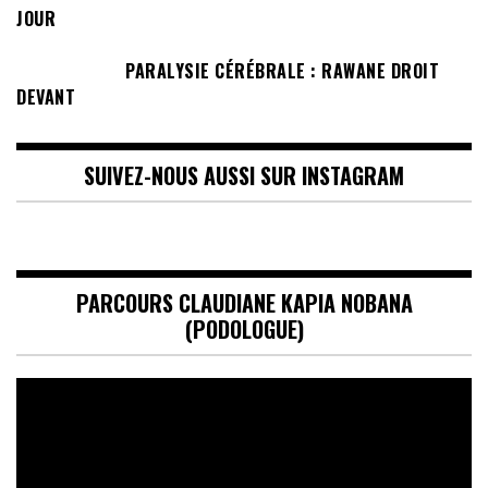
JOUR
PARALYSIE CÉRÉBRALE : RAWANE DROIT
DEVANT
SUIVEZ-NOUS AUSSI SUR INSTAGRAM
PARCOURS CLAUDIANE KAPIA NOBANA
(PODOLOGUE)
Lecteur
vidéo