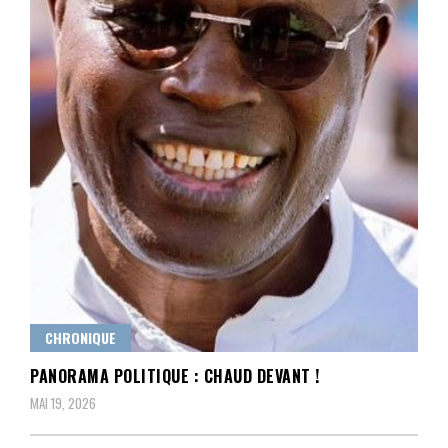
CHRONIQUE
PANORAMA POLITIQUE : CHAUD DEVANT !
MAI 19, 2026