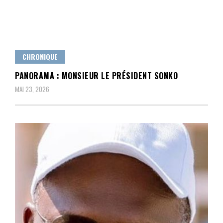
CHRONIQUE
PANORAMA : MONSIEUR LE PRÉSIDENT SONKO
MAI 23, 2026