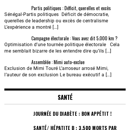
Partis politiques : Déficit, querelles et excès
Sénégal-Partis politiques Déficit de démocratie,
querelles de leadership ou excès de centralisme
L’expérience a montré […]
Campagne électorale : Vous avez dit 5.000 km ?
Optimisation d’une tournée politique électorale Cela
me semblait bizarre de les entendre dire qu’ils […]
Assemblée : Mimi auto-exclue
Exclusion de Mimi Touré L’arroseur arrosé Mimi,
l’auteur de son exclusion Le bureau exécutif a […]
SANTÉ
JOURNÉE DU DIABÈTE : BON APPÉTIT !
SANTÉ/ HÉPATITE B : 3.500 MORTS PAR