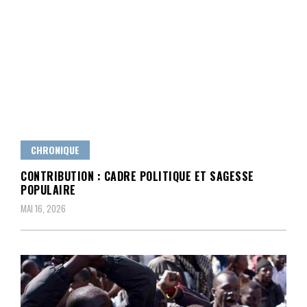
CHRONIQUE
CONTRIBUTION : CADRE POLITIQUE ET SAGESSE
POPULAIRE
MAI 16, 2026