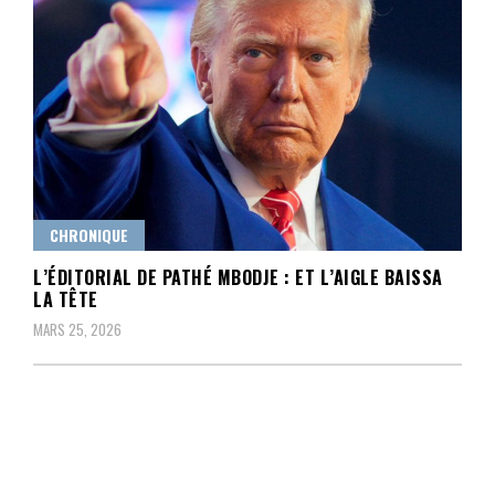
CHRONIQUE
L’ÉDITORIAL DE PATHÉ MBODJE : ET L’AIGLE BAISSA
LA TÊTE
MARS 25, 2026