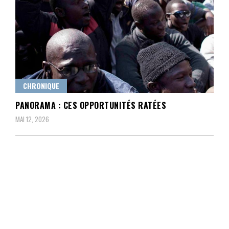
CHRONIQUE
PANORAMA : CES OPPORTUNITÉS RATÉES
MAI 12, 2026