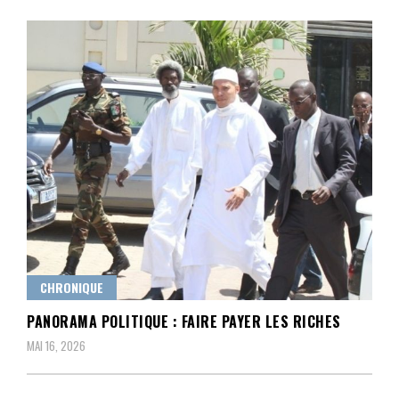
CHRONIQUE
PANORAMA POLITIQUE : FAIRE PAYER LES RICHES
MAI 16, 2026