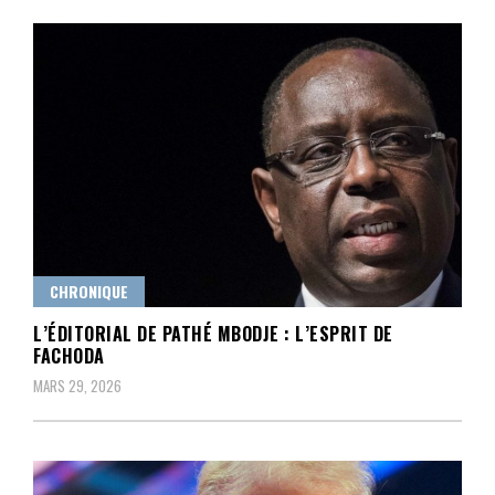
CHRONIQUE
L’ÉDITORIAL DE PATHÉ MBODJE : L’ESPRIT DE
FACHODA
MARS 29, 2026