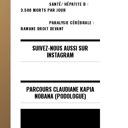
SANTÉ/ HÉPATITE B :
3.500 MORTS PAR JOUR
PARALYSIE CÉRÉBRALE :
RAWANE DROIT DEVANT
SUIVEZ-NOUS AUSSI SUR
INSTAGRAM
PARCOURS CLAUDIANE KAPIA
NOBANA (PODOLOGUE)
Lecteur
vidéo