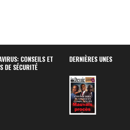
VIRUS: CONSEILS ET
DERNIÈRES UNES
S DE SÉCURITÉ