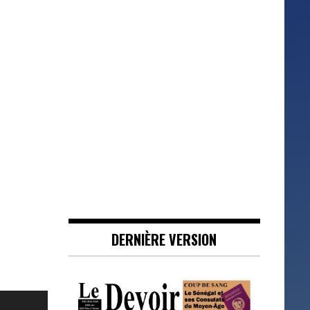
DERNIÈRE VERSION