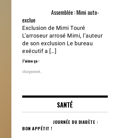
Assemblée : Mimi auto-
exclue
Exclusion de Mimi Touré
L’arroseur arrosé Mimi, l’auteur
de son exclusion Le bureau
exécutif a […]
J’aime ça :
chargement…
SANTÉ
JOURNÉE DU DIABÈTE :
BON APPÉTIT !