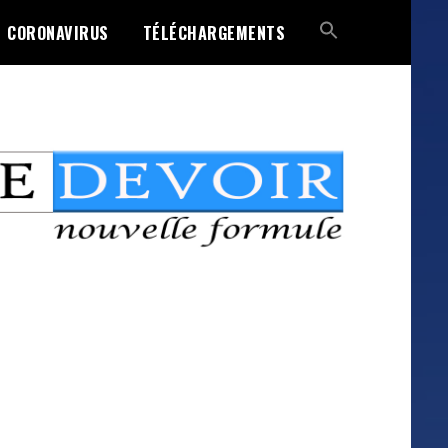
CORONAVIRUS
TÉLÉCHARGEMENTS