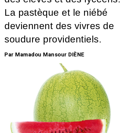
La pastèque et le niébé
deviennent des vivres de
soudure providentiels.
Par Mamadou Mansour DIÈNE