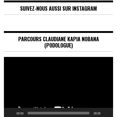
SUIVEZ-NOUS AUSSI SUR INSTAGRAM
PARCOURS CLAUDIANE KAPIA NOBANA
(PODOLOGUE)
Lecteur
vidéo
00:00
28:05