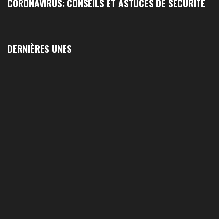
CORONAVIRUS: CONSEILS ET ASTUCES DE SÉCURITÉ
DERNIÈRES UNES