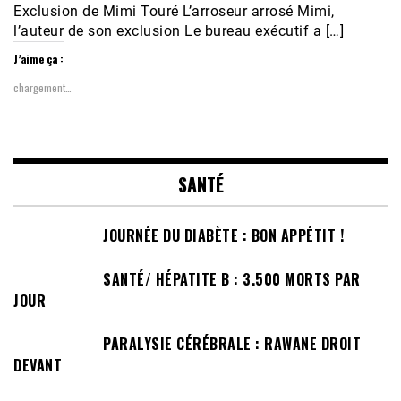
Exclusion de Mimi Touré L’arroseur arrosé Mimi,
l’auteur de son exclusion Le bureau exécutif a […]
J’aime ça :
chargement…
SANTÉ
JOURNÉE DU DIABÈTE : BON APPÉTIT !
SANTÉ/ HÉPATITE B : 3.500 MORTS PAR
JOUR
PARALYSIE CÉRÉBRALE : RAWANE DROIT
DEVANT