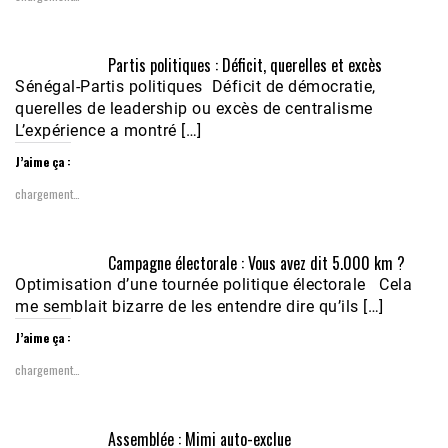
Partis politiques : Déficit, querelles et excès
Sénégal-Partis politiques Déficit de démocratie,
querelles de leadership ou excès de centralisme
L’expérience a montré […]
J’aime ça :
chargement…
Campagne électorale : Vous avez dit 5.000 km ?
Optimisation d’une tournée politique électorale Cela
me semblait bizarre de les entendre dire qu’ils […]
J’aime ça :
chargement…
Assemblée : Mimi auto-exclue