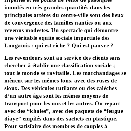
inondés en très grandes quantités dans les
principales artères du centre-ville sont des lieux
de convergence des familles nanties ou aux
revenus modestes. Un spectacle qui démontre
une véritable équité sociale impartiale des
Lougatois : qui est riche ? Qui est pauvre ?
Les revendeurs sont au service des clients sans
chercher à établir une classification sociale ;
tout le monde se ravitaille. Les marchandages se
mènent sur les mêmes tons, avec des ruses de
sioux. Des véhicules rutilants ou des calèches
d’un autre âge sont les mêmes moyens de
transport pour les uns et les autres. On repart
avec des “khales”, avec des paquets de “feugue
diaye” empilés dans des sachets en plastique.
Pour satisfaire des membres de couples à