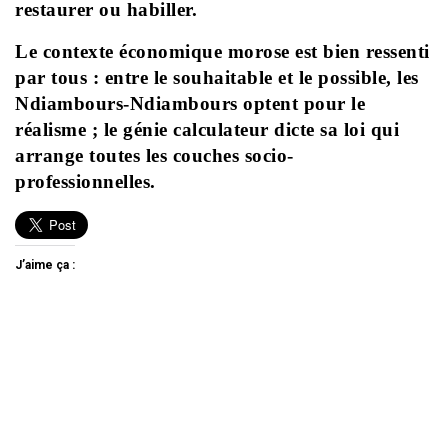
restaurer ou habiller.
Le contexte économique morose est bien ressenti
par tous : entre le souhaitable et le possible, les
Ndiambours-Ndiambours optent pour le
réalisme ; le génie calculateur dicte sa loi qui
arrange toutes les couches socio-
professionnelles.
J’aime ça :