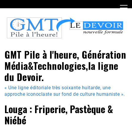
Skip
to
content
GMT Pile à l'heure, Génération
Média&Technologies,la ligne
du Devoir.
« Une ligne éditoriale très soixante huitarde, une
approche iconoclaste sur fond de culture humaniste ».
Louga : Friperie, Pastèque &
Niébé