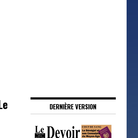
Le
DERNIÈRE VERSION