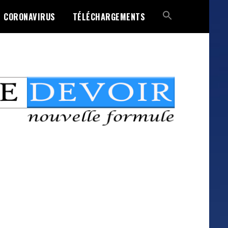
CORONAVIRUS
TÉLÉCHARGEMENTS