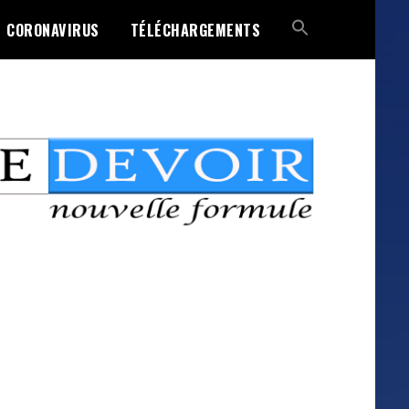
CORONAVIRUS
TÉLÉCHARGEMENTS