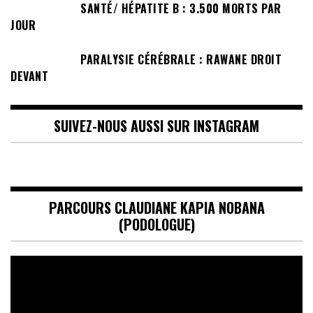
SANTÉ/ HÉPATITE B : 3.500 MORTS PAR
JOUR
PARALYSIE CÉRÉBRALE : RAWANE DROIT
DEVANT
SUIVEZ-NOUS AUSSI SUR INSTAGRAM
PARCOURS CLAUDIANE KAPIA NOBANA
(PODOLOGUE)
Lecteur
vidéo