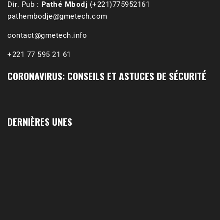
Dir. Pub :
Pathé Mbodj
(+221)775952161
pathembodje@gmetech.com
contact@gmetech.info
+221 77 595 21 61
CORONAVIRUS: CONSEILS ET ASTUCES DE SÉCURITÉ
DERNIÈRES UNES