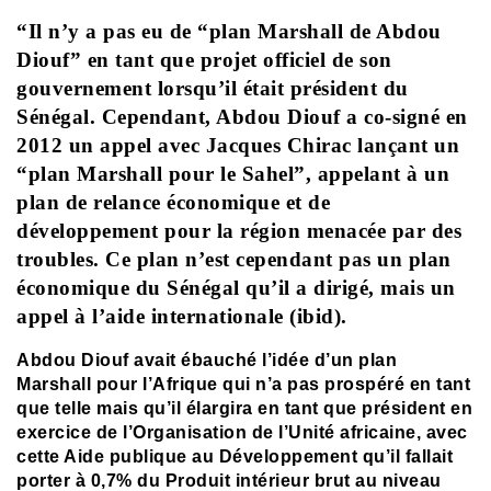
“Il n’y a pas eu de “plan Marshall de Abdou
Diouf” en tant que projet officiel de son
gouvernement lorsqu’il était président du
Sénégal. Cependant, Abdou Diouf a co-signé en
2012 un appel avec Jacques Chirac lançant un
“plan Marshall pour le Sahel”, appelant à un
plan de relance économique et de
développement pour la région menacée par des
troubles. Ce plan n’est cependant pas un plan
économique du Sénégal qu’il a dirigé, mais un
appel à l’aide internationale (ibid).
Abdou Diouf avait ébauché l’idée d’un plan
Marshall pour l’Afrique qui n’a pas prospéré en tant
que telle mais qu’il élargira en tant que président en
exercice de l’Organisation de l’Unité africaine, avec
cette Aide publique au Développement qu’il fallait
porter à 0,7% du Produit intérieur brut au niveau