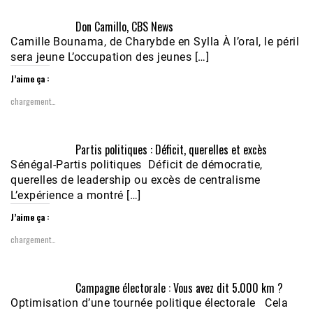
Don Camillo, CBS News
Camille Bounama, de Charybde en Sylla À l’oral, le péril
sera jeune L’occupation des jeunes […]
J’aime ça :
chargement…
Partis politiques : Déficit, querelles et excès
Sénégal-Partis politiques Déficit de démocratie,
querelles de leadership ou excès de centralisme
L’expérience a montré […]
J’aime ça :
chargement…
Campagne électorale : Vous avez dit 5.000 km ?
Optimisation d’une tournée politique électorale Cela