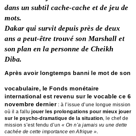
dans un subtil cache-cache et de jeu de
mots.
Dakar qui survit depuis près de deux
ans a peut-être trouvé son Marshall et
son plan en la personne de Cheikh
Diba.
Après avoir longtemps banni le mot de son
vocabulaire, le Fonds monétaire
international est revenu sur le vocable ce 6
novembre dernier
: à l’issue d’une longue mission
où il a fallu
jouer les prolongations pour mieux jouer
sur le psycho-dramatique de la situation
, le chef de
mission s’est fendu d’un
« On n’a jamais vu une dette
cachée de cette importance en Afrique ».