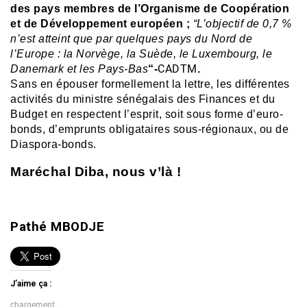
des pays membres de l’Organisme de Coopération
et de Développement européen ;
“L’objectif de 0,
7
%
n’est atteint que par quelques pays du Nord de
l’Europe : la Norvège, la Suède, le Luxembourg, le
CADTM
Danemark et les Pays-Bas
“-
.
Sans en épouser formellement la lettre, les différentes
activités du ministre sénégalais des Finances et du
Budget en respectent l’esprit, soit sous forme d’euro-
bonds, d’emprunts obligataires sous-régionaux, ou de
Diaspora-bonds.
Maréchal Diba, nous v’là !
Pathé MBODJE
J’aime ça :
chargement…