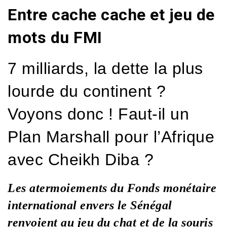
Entre cache cache et jeu de
mots du FMI
7 milliards, la dette la plus
lourde du continent ?
Voyons donc ! Faut-il un
Plan Marshall pour l’Afrique
avec Cheikh Diba ?
Les atermoiements du Fonds monétaire
international envers le Sénégal
renvoient au jeu du chat et de la souris