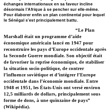
échanges internationaux en sa faveur incline
désormais l’Afrique à se pencher sur elle-même.
Pour élaborer enfin un plan continental pour lequel
le Sénégal s’est principalement battu.
“Le Plan
Marshall était un programme d’aide
économique américain lancé en 1947 pour
reconstruire les pays d’Europe occidentale après
la Seconde Guerre mondiale. Son objectif était
de favoriser la reprise économique, de stabiliser
la situation socio-politique, de contrer
l’influence soviétique et d’intégrer l’Europe
occidentale dans l’économie mondiale. Entre
1948 et 1951, les États-Unis ont versé environ
12,5 milliards de dollars, principalement sous
forme de dons, à une quinzaine de pays”
(Wikipédia).