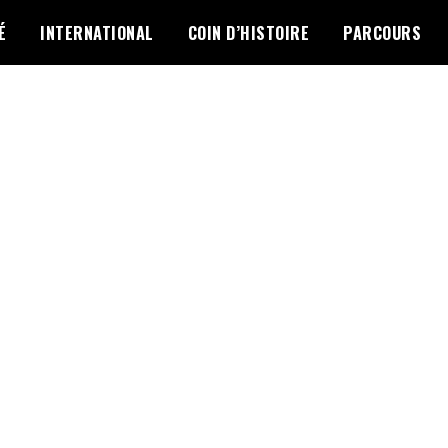
É
INTERNATIONAL
COIN D’HISTOIRE
PARCOURS