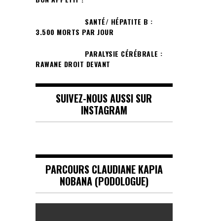
SANTÉ/ HÉPATITE B :
3.500 MORTS PAR JOUR
PARALYSIE CÉRÉBRALE :
RAWANE DROIT DEVANT
SUIVEZ-NOUS AUSSI SUR
INSTAGRAM
PARCOURS CLAUDIANE KAPIA
NOBANA (PODOLOGUE)