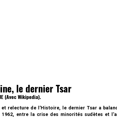
ine, le dernier Tsar
E (Avec Wikipedia).
 et relecture de l’Histoire, le dernier Tsar a balan
 1962, entre la crise des minorités sudètes et l’