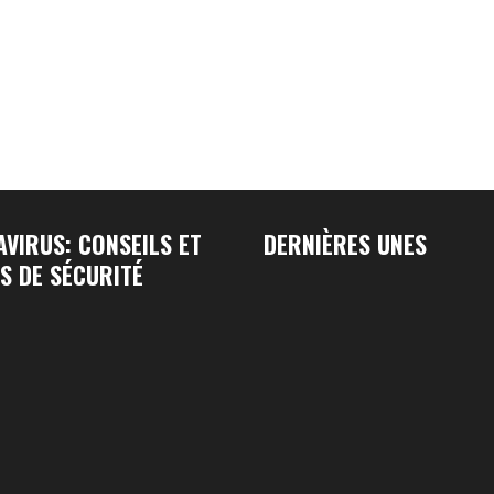
VIRUS: CONSEILS ET
DERNIÈRES UNES
S DE SÉCURITÉ