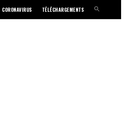
CORONAVIRUS
TÉLÉCHARGEMENTS