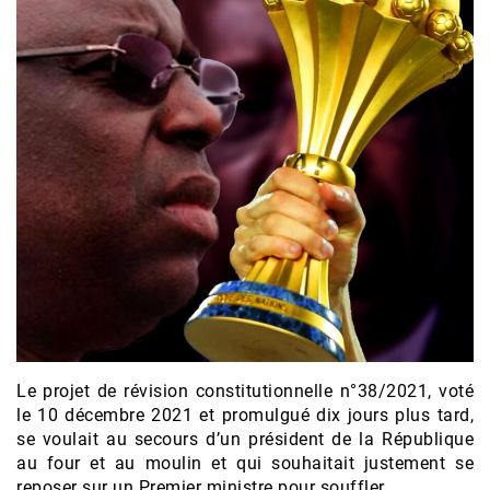
Le projet de révision constitutionnelle n°38/2021, voté
le 10 décembre 2021 et promulgué dix jours plus tard,
se voulait au secours d’un président de la République
au four et au moulin et qui souhaitait justement se
reposer sur un Premier ministre pour souffler.