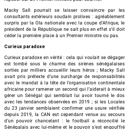
Macky Sall pourrait se laisser convaincre par les
consultants extérieurs soudain prolixes : agréablement
surpris par la Ola nationale avec la coupe d’Afrique, le
président de la République ne sait plus en effet s’il doit
céder la première place à un Premier ministre ou pas.
Curieux paradoxe
Curieux paradoxe en vérité : cela qui voulait se dégager
est tombé sous le charme des sirènes sénégalaises
sorties par milliers accueillir leurs héros ; Macky Sall
avait pris prétexte d’une surcharge de responsabilités
avec le mandat à la tête de l’organisation continentale
africaine pour ramener un second qui l’aiderait à mieux
gérer un Sénégal qui semblait lui avoir tourné le dos
avec les tendances observées en 2019 ; si les Locales
du 23 janvier semblaient confirmer une usure vérifiée
depuis 2019, la CAN est cependant venue au secours
d’un pouvoir chancelant : le football a réconcilié le
Sénégalais avec lui-même et le pouvoir s’est engouffré