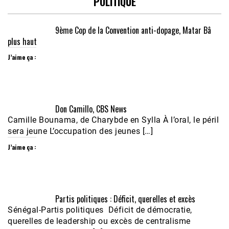
POLITIQUE
9ème Cop de la Convention anti-dopage, Matar Bâ
plus haut
J’aime ça :
Don Camillo, CBS News
Camille Bounama, de Charybde en Sylla À l’oral, le péril
sera jeune L’occupation des jeunes […]
J’aime ça :
Partis politiques : Déficit, querelles et excès
Sénégal-Partis politiques Déficit de démocratie,
querelles de leadership ou excès de centralisme