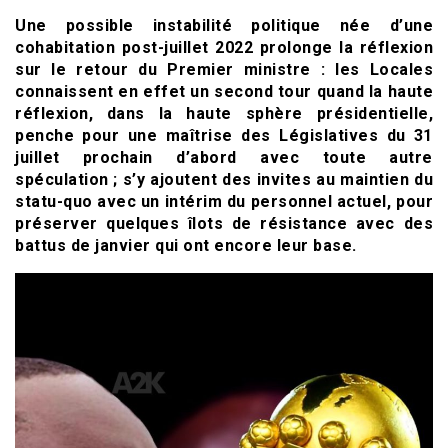
Une possible instabilité politique née d’une
cohabitation post-juillet 2022 prolonge la réflexion
sur le retour du Premier ministre : les Locales
connaissent en effet un second tour quand la haute
réflexion, dans la haute sphère présidentielle,
penche pour une maîtrise des Législatives du 31
juillet prochain d’abord avec toute autre
spéculation ; s’y ajoutent des invites au maintien du
statu-quo avec un intérim du personnel actuel, pour
préserver quelques îlots de résistance avec des
battus de janvier qui ont encore leur base.