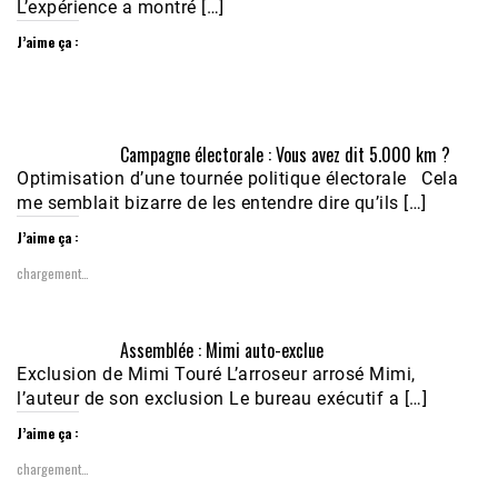
L’expérience a montré […]
J’aime ça :
Campagne électorale : Vous avez dit 5.000 km ?
Optimisation d’une tournée politique électorale Cela
me semblait bizarre de les entendre dire qu’ils […]
J’aime ça :
chargement…
Assemblée : Mimi auto-exclue
Exclusion de Mimi Touré L’arroseur arrosé Mimi,
l’auteur de son exclusion Le bureau exécutif a […]
J’aime ça :
chargement…