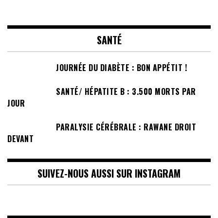
SANTÉ
JOURNÉE DU DIABÈTE : BON APPÉTIT !
SANTÉ/ HÉPATITE B : 3.500 MORTS PAR
JOUR
PARALYSIE CÉRÉBRALE : RAWANE DROIT
DEVANT
SUIVEZ-NOUS AUSSI SUR INSTAGRAM