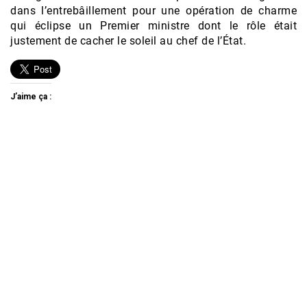
dans l’entrebâillement pour une opération de charme
qui éclipse un Premier ministre dont le rôle était
justement de cacher le soleil au chef de l’État.
J’aime ça :