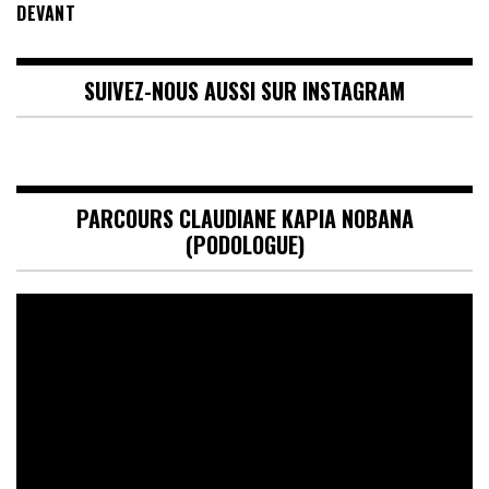
DEVANT
SUIVEZ-NOUS AUSSI SUR INSTAGRAM
PARCOURS CLAUDIANE KAPIA NOBANA
(PODOLOGUE)
Lecteur
vidéo