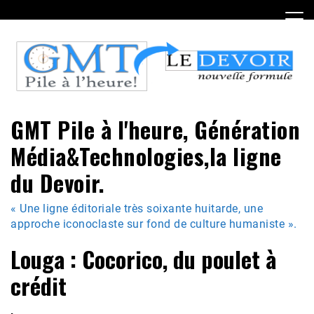
Skip
to
content
GMT Pile à l'heure, Génération
Média&Technologies,la ligne
du Devoir.
« Une ligne éditoriale très soixante huitarde, une
approche iconoclaste sur fond de culture humaniste ».
Louga : Cocorico, du poulet à
crédit