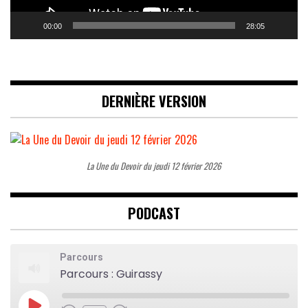
00:00
28:05
DERNIÈRE VERSION
La Une du Devoir du jeudi 12 février 2026
PODCAST
Parcours
Parcours : Guirassy