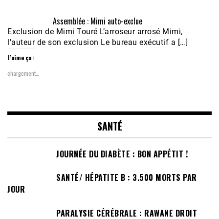
Assemblée : Mimi auto-exclue
Exclusion de Mimi Touré L’arroseur arrosé Mimi,
l’auteur de son exclusion Le bureau exécutif a […]
J’aime ça :
chargement…
SANTÉ
JOURNÉE DU DIABÈTE : BON APPÉTIT !
SANTÉ/ HÉPATITE B : 3.500 MORTS PAR
JOUR
PARALYSIE CÉRÉBRALE : RAWANE DROIT