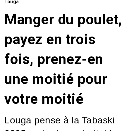
Louga
Manger du poulet,
payez en trois
fois, prenez-en
une moitié pour
votre moitié
Louga pense à la Tabaski