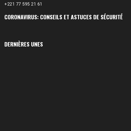
+221 77 595 21 61
CORONAVIRUS: CONSEILS ET ASTUCES DE SÉCURITÉ
DERNIÈRES UNES