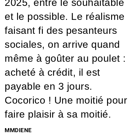
2025, entre le souhaitable
et le possible. Le réalisme
faisant fi des pesanteurs
sociales, on arrive quand
même à goûter au poulet :
acheté à crédit, il est
payable en 3 jours.
Cocorico ! Une moitié pour
faire plaisir à sa moitié.
MMDIENE