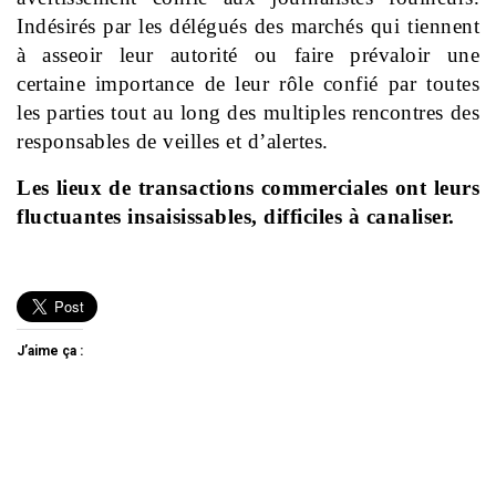
Indésirés par les délégués des marchés qui tiennent
à asseoir leur autorité ou faire prévaloir une
certaine importance de leur rôle confié par toutes
les parties tout au long des multiples rencontres des
responsables de veilles et d’alertes.
Les lieux de transactions commerciales ont leurs
fluctuantes insaisissables, difficiles à canaliser.
J’aime ça :