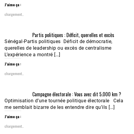
J’aime ça :
chargement…
Partis politiques : Déficit, querelles et excès
Sénégal-Partis politiques Déficit de démocratie,
querelles de leadership ou excès de centralisme
L’expérience a montré […]
J’aime ça :
chargement…
Campagne électorale : Vous avez dit 5.000 km ?
Optimisation d’une tournée politique électorale Cela
me semblait bizarre de les entendre dire qu’ils […]
J’aime ça :
chargement…