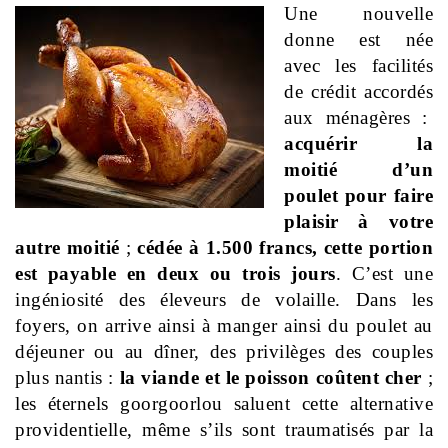
Une nouvelle
donne est née
avec les facilités
de crédit accordés
aux ménagères :
acquérir la
moitié d’un
poulet pour faire
plaisir à votre
autre moitié
;
cédée à 1.500 francs, cette portion
est payable en deux ou trois jours
. C’est une
ingéniosité des éleveurs de volaille. Dans les
foyers, on arrive ainsi à manger ainsi du poulet au
déjeuner ou au dîner, des privilèges des couples
plus nantis :
la viande et le poisson coûtent cher
;
les éternels goorgoorlou saluent cette alternative
providentielle, même s’ils sont traumatisés par la