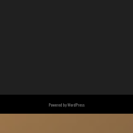
Powered by
WordPress