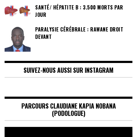
SANTÉ/ HÉPATITE B : 3.500 MORTS PAR
JOUR
PARALYSIE CÉRÉBRALE : RAWANE DROIT
DEVANT
SUIVEZ-NOUS AUSSI SUR INSTAGRAM
PARCOURS CLAUDIANE KAPIA NOBANA
(PODOLOGUE)
Lecteur
vidéo