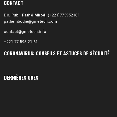
CONTACT
Dir. Pub :
Pathé Mbodj
(+221)775952161
pathembodje@gmetech.com
contact@gmetech.info
+221 77 595 21 61
CORONAVIRUS: CONSEILS ET ASTUCES DE SÉCURITÉ
DERNIÈRES UNES