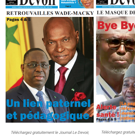
Téléchargez gratuit
Téléchargez gratuitement le Journal Le Devoir,