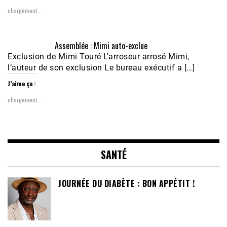
chargement…
Assemblée : Mimi auto-exclue
Exclusion de Mimi Touré L’arroseur arrosé Mimi,
l’auteur de son exclusion Le bureau exécutif a […]
J’aime ça :
chargement…
SANTÉ
JOURNÉE DU DIABÈTE : BON APPÉTIT !