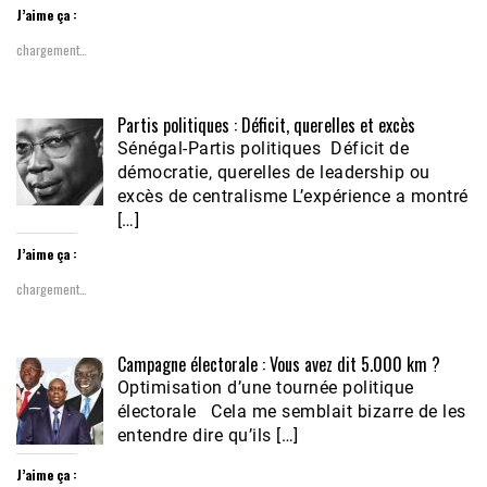
J’aime ça :
chargement…
Partis politiques : Déficit, querelles et excès
Sénégal-Partis politiques Déficit de
démocratie, querelles de leadership ou
excès de centralisme L’expérience a montré
[…]
J’aime ça :
chargement…
Campagne électorale : Vous avez dit 5.000 km ?
Optimisation d’une tournée politique
électorale Cela me semblait bizarre de les
entendre dire qu’ils […]
J’aime ça :