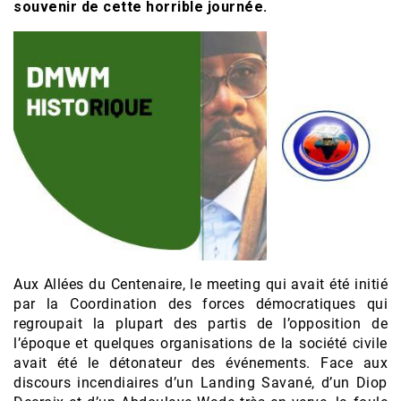
souvenir de cette horrible journée.
Aux Allées du Centenaire, le meeting qui avait été initié
par la Coordination des forces démocratiques qui
regroupait la plupart des partis de l’opposition de
l’époque et quelques organisations de la société civile
avait été le détonateur des événements. Face aux
discours incendiaires d’un Landing Savané, d’un Diop