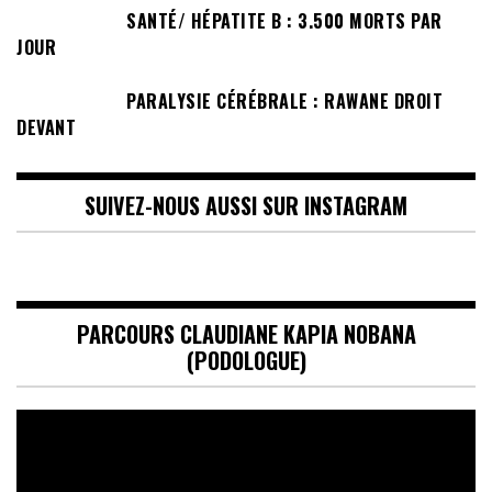
SANTÉ/ HÉPATITE B : 3.500 MORTS PAR
JOUR
PARALYSIE CÉRÉBRALE : RAWANE DROIT
DEVANT
SUIVEZ-NOUS AUSSI SUR INSTAGRAM
PARCOURS CLAUDIANE KAPIA NOBANA
(PODOLOGUE)
Lecteur
vidéo