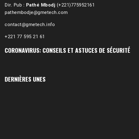
Dir. Pub :
Pathé Mbodj
(+221)775952161
pathembodje@gmetech.com
contact@gmetech.info
+221 77 595 21 61
CORONAVIRUS: CONSEILS ET ASTUCES DE SÉCURITÉ
DERNIÈRES UNES