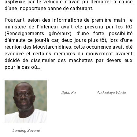
asphyxie car le véhicule n’avait pu démarrer à cause
d’une inopportune panne de carburant.
Pourtant, selon des informations de première main, le
ministère de l’Intérieur avait été prévenu par les RG
(Renseignements généraux) d’une forte possibilité
d’émeute ce jour-là car, deux jours plus tôt, lors d’une
réunion des Moustarchidines, cette occurrence avait été
évoquée et certains membres du mouvement avaient
décidé de dissimuler des machettes par devers eux
pour le cas où…
Djibo Ka
Abdoulaye Wade
Landing Savané