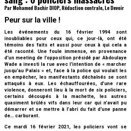
Par Mohamed Bachir DIOP, Rédaction centrale, Le Devoir
Peur sur la ville !
Les événements du 16 février 1994 sont
inoubliables pour ceux qui, ce jour-là, ont été
témoins des faits et aussi pour ceux à qui cela a
été raconté. Une foule immense, en provenance
d’un meeting de l’opposition présidé par Abdoulaye
Wade a investi la rue avec l’intention de « marcher
jusqu’au Palais » et, face à la police qui voulait les
en empêcher, les manifestants déchaînés se sont
attaqués à eux. Les échauffourées, d’une rare
violence, donneront lieu à la mort de six policiers,
certains découpés à la machette, les autres
quasiment brûlés vifs dans leur car qui n’avait pu
démarrer et se mettre à l’abri du fait d’une panne
de… carburant.
Ce mardi 16 février 2021, les policiers vont se