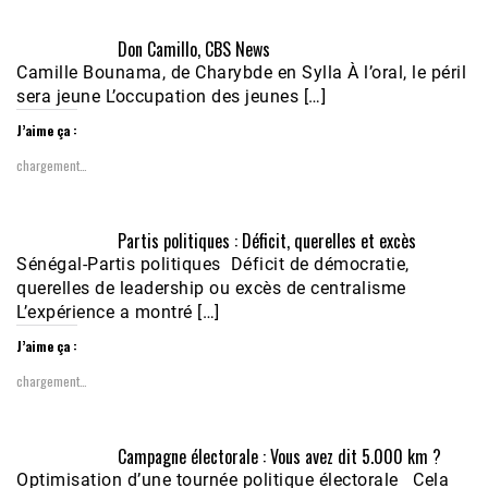
Don Camillo, CBS News
Camille Bounama, de Charybde en Sylla À l’oral, le péril
sera jeune L’occupation des jeunes […]
J’aime ça :
chargement…
Partis politiques : Déficit, querelles et excès
Sénégal-Partis politiques Déficit de démocratie,
querelles de leadership ou excès de centralisme
L’expérience a montré […]
J’aime ça :
chargement…
Campagne électorale : Vous avez dit 5.000 km ?
Optimisation d’une tournée politique électorale Cela