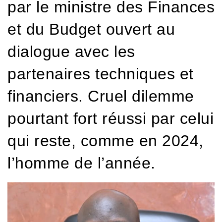
par le ministre des Finances
et du Budget ouvert au
dialogue avec les
partenaires techniques et
financiers. Cruel dilemme
pourtant fort réussi par celui
qui reste, comme en 2024,
l’homme de l’année.