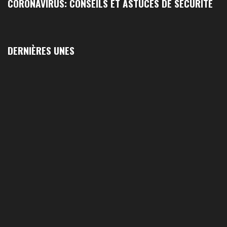
CORONAVIRUS: CONSEILS ET ASTUCES DE SÉCURITÉ
DERNIÈRES UNES