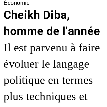
Économie
Cheikh Diba,
homme de l’année
Il est parvenu à faire
évoluer le langage
politique en termes
plus techniques et