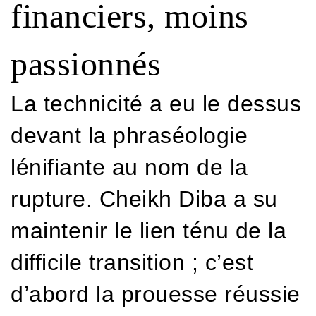
financiers, moins
passionnés
La technicité a eu le dessus
devant la phraséologie
lénifiante au nom de la
rupture. Cheikh Diba a su
maintenir le lien ténu de la
difficile transition ; c’est
d’abord la prouesse réussie