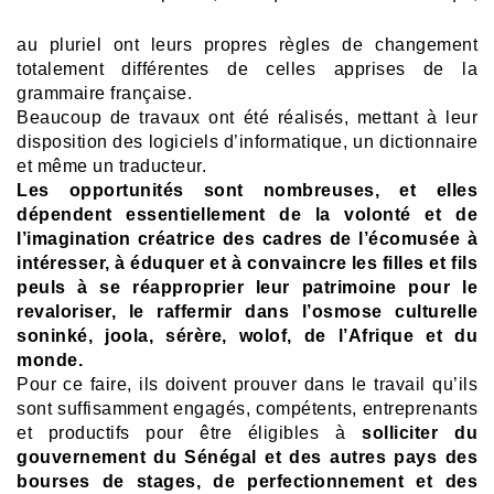
au pluriel ont leurs propres règles de changement
totalement différentes de celles apprises de la
grammaire française.
Beaucoup de travaux ont été réalisés, mettant à leur
disposition des logiciels d’informatique, un dictionnaire
et même un traducteur.
Les opportunités sont nombreuses, et elles
dépendent essentiellement de la volonté et de
l’imagination créatrice des cadres de l’écomusée à
intéresser, à éduquer et à convaincre les filles et fils
peuls à se réapproprier leur patrimoine pour le
revaloriser, le raffermir dans l’osmose culturelle
soninké, joola, sérère, wolof, de l’Afrique et du
monde.
Pour ce faire, ils doivent prouver dans le travail qu’ils
sont suffisamment engagés, compétents, entreprenants
et productifs pour être éligibles à
solliciter du
gouvernement du Sénégal et des autres pays des
bourses de stages, de perfectionnement et des