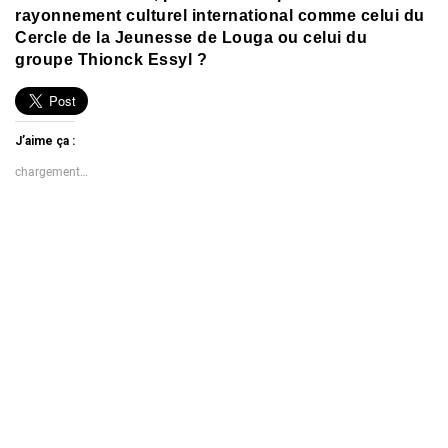
rayonnement culturel international comme celui du
Cercle de la Jeunesse de Louga ou celui du
groupe Thionck Essyl ?
J’aime ça :
chargement…