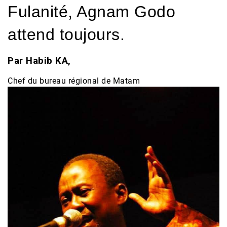
Fulanité, Agnam Godo
attend toujours.
Par Habib KA,
Chef du bureau régional de Matam