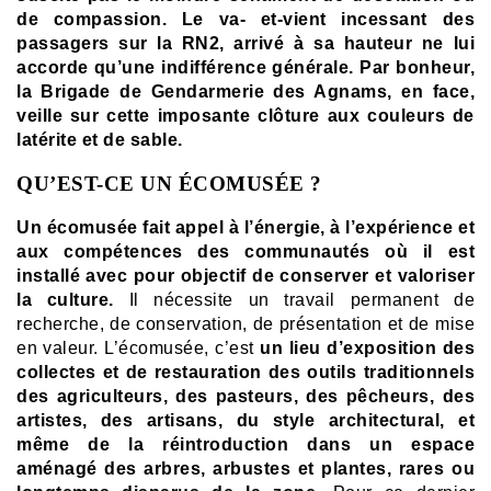
de compassion. Le va- et-vient incessant des
passagers sur la RN2, arrivé à sa hauteur ne lui
accorde qu’une indifférence générale. Par bonheur,
la Brigade de Gendarmerie des Agnams, en face,
veille sur cette imposante clôture aux couleurs de
latérite et de sable.
QU’EST-CE UN ÉCOMUSÉE ?
Un écomusée fait appel à l’énergie, à l’expérience et
aux compétences des communautés où il est
installé avec pour objectif de conserver et valoriser
la culture.
Il nécessite un travail permanent de
recherche, de conservation, de présentation et de mise
en valeur. L’écomusée, c’est
un lieu d’exposition des
collectes et de restauration des outils traditionnels
des agriculteurs, des pasteurs, des pêcheurs, des
artistes, des artisans, du style architectural, et
même de la réintroduction dans un espace
aménagé des arbres, arbustes et plantes, rares ou