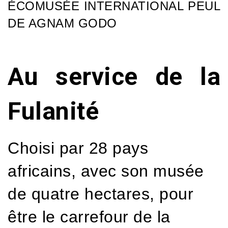
ÉCOMUSÉE INTERNATIONAL PEUL
DE AGNAM GODO
Au service de la
Fulanité
Choisi par 28 pays
africains, avec son musée
de quatre hectares, pour
être le carrefour de la