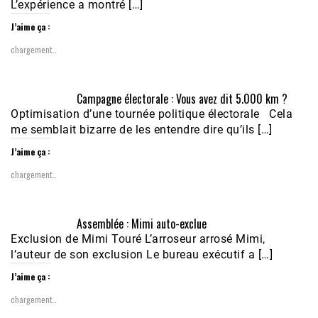
L’expérience a montré […]
J’aime ça :
chargement…
Campagne électorale : Vous avez dit 5.000 km ?
Optimisation d’une tournée politique électorale Cela
me semblait bizarre de les entendre dire qu’ils […]
J’aime ça :
chargement…
Assemblée : Mimi auto-exclue
Exclusion de Mimi Touré L’arroseur arrosé Mimi,
l’auteur de son exclusion Le bureau exécutif a […]
J’aime ça :
chargement…