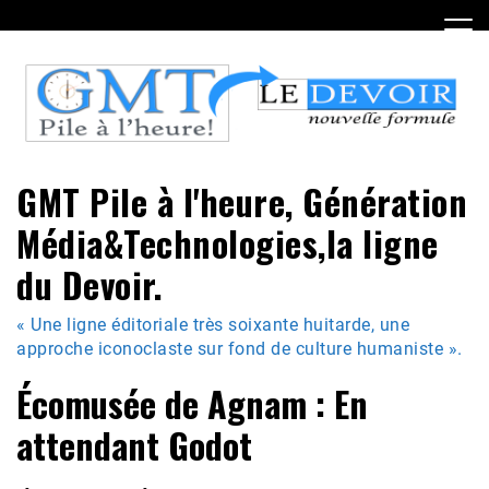
Skip
to
content
GMT Pile à l'heure, Génération
Média&Technologies,la ligne
du Devoir.
« Une ligne éditoriale très soixante huitarde, une
approche iconoclaste sur fond de culture humaniste ».
Écomusée de Agnam : En
attendant Godot