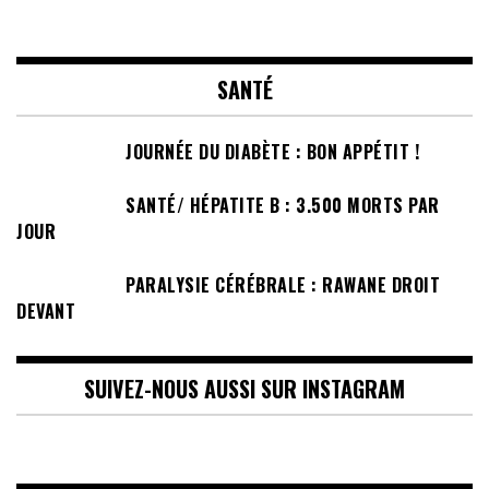
SANTÉ
JOURNÉE DU DIABÈTE : BON APPÉTIT !
SANTÉ/ HÉPATITE B : 3.500 MORTS PAR
JOUR
PARALYSIE CÉRÉBRALE : RAWANE DROIT
DEVANT
SUIVEZ-NOUS AUSSI SUR INSTAGRAM