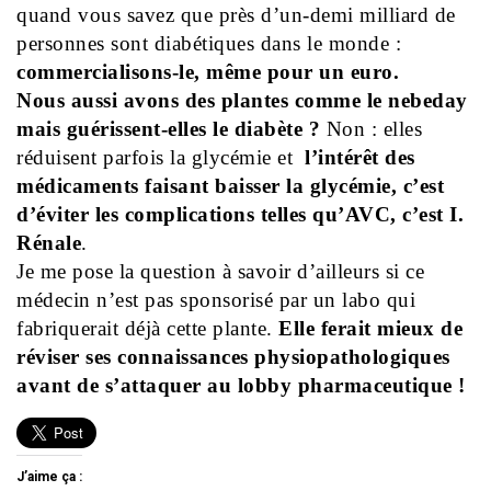
quand vous savez que près d’un-demi milliard de
personnes sont diabétiques dans le monde :
commercialisons-le, même pour un euro.
Nous aussi avons des plantes comme le nebeday
mais guérissent-elles le diabète ?
Non : elles
réduisent parfois la glycémie et
l’intérêt des
médicaments faisant baisser la glycémie, c’est
d’éviter les complications telles qu’AVC, c’est I.
Rénale
.
Je me pose la question à savoir d’ailleurs si ce
médecin n’est pas sponsorisé par un labo qui
fabriquerait déjà cette plante.
Elle ferait mieux de
réviser ses connaissances physiopathologiques
avant de s’attaquer au lobby pharmaceutique !
J’aime ça :