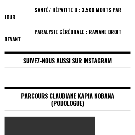
SANTÉ/ HÉPATITE B : 3.500 MORTS PAR
JOUR
PARALYSIE CÉRÉBRALE : RAWANE DROIT
DEVANT
SUIVEZ-NOUS AUSSI SUR INSTAGRAM
PARCOURS CLAUDIANE KAPIA NOBANA
(PODOLOGUE)