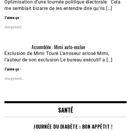
Optimisation d’une tournée politique électorale Cela
me semblait bizarre de les entendre dire qu’ils […]
J’aime ça :
chargement…
Assemblée : Mimi auto-exclue
Exclusion de Mimi Touré L’arroseur arrosé Mimi,
l’auteur de son exclusion Le bureau exécutif a […]
J’aime ça :
chargement…
SANTÉ
JOURNÉE DU DIABÈTE : BON APPÉTIT !