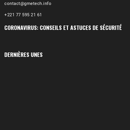
contact@gmetech.info
+221 77 595 21 61
CORONAVIRUS: CONSEILS ET ASTUCES DE SÉCURITÉ
DERNIÈRES UNES