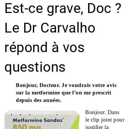
Est-ce grave, Doc ?
Le Dr Carvalho
répond à vos
questions
Bonjour, Docteur. Je voudrais votre avis
sur la metformine que l’on me prescrit
depuis des années.
Bonjour. Dans
le clip joint pour
justifier la