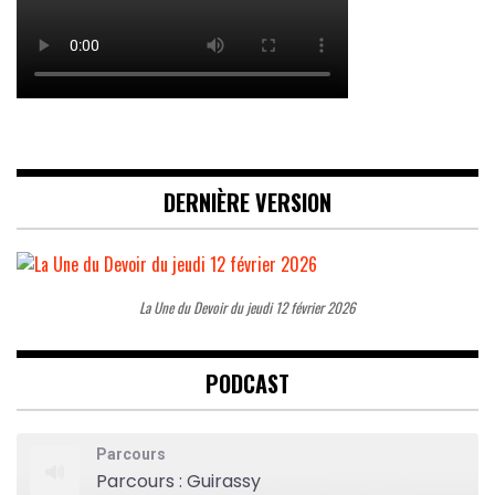
DERNIÈRE VERSION
La Une du Devoir du jeudi 12 février 2026
PODCAST
Parcours
Parcours : Guirassy