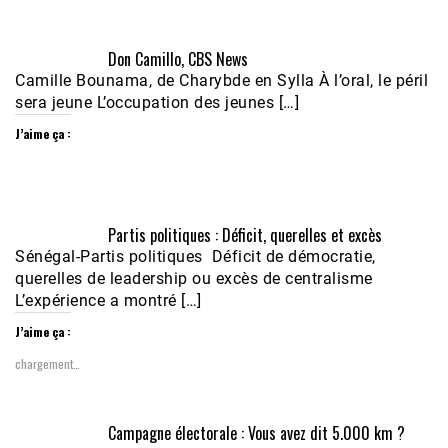
Don Camillo, CBS News
Camille Bounama, de Charybde en Sylla À l’oral, le péril
sera jeune L’occupation des jeunes […]
J’aime ça :
Partis politiques : Déficit, querelles et excès
Sénégal-Partis politiques Déficit de démocratie,
querelles de leadership ou excès de centralisme
L’expérience a montré […]
J’aime ça :
chargement…
Campagne électorale : Vous avez dit 5.000 km ?