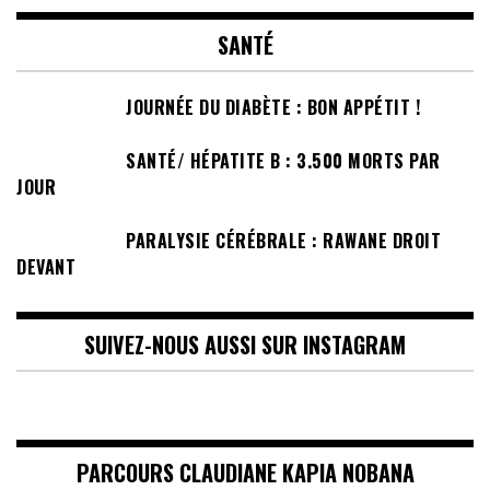
SANTÉ
JOURNÉE DU DIABÈTE : BON APPÉTIT !
SANTÉ/ HÉPATITE B : 3.500 MORTS PAR
JOUR
PARALYSIE CÉRÉBRALE : RAWANE DROIT
DEVANT
SUIVEZ-NOUS AUSSI SUR INSTAGRAM
PARCOURS CLAUDIANE KAPIA NOBANA