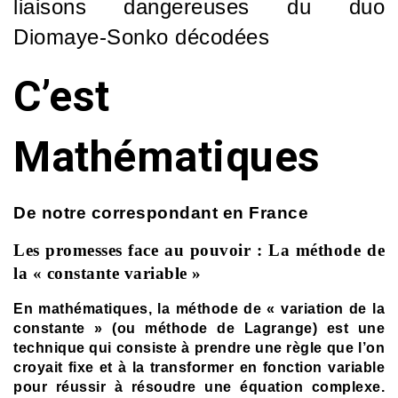
liaisons dangereuses du duo
Diomaye-Sonko décodées
C’est
Mathématiques
De notre correspondant en France
Les promesses face au pouvoir : La méthode de
la « constante variable »
En mathématiques, la méthode de « variation de la
constante » (ou méthode de Lagrange) est une
technique qui consiste à prendre une règle que l’on
croyait fixe et à la transformer en fonction variable
pour réussir à résoudre une équation complexe.