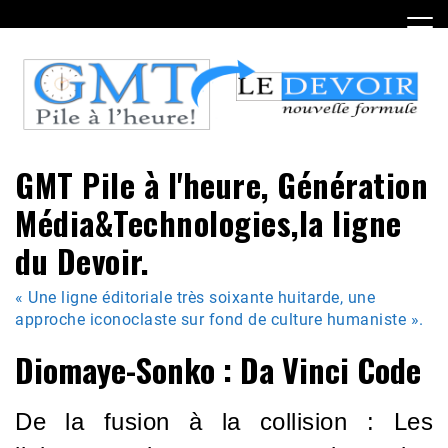
Skip
to
content
GMT Pile à l'heure, Génération
Média&Technologies,la ligne
du Devoir.
« Une ligne éditoriale très soixante huitarde, une
approche iconoclaste sur fond de culture humaniste ».
Diomaye-Sonko : Da Vinci Code
De la fusion à la collision : Les