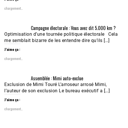
chargement…
Campagne électorale : Vous avez dit 5.000 km ?
Optimisation d’une tournée politique électorale Cela
me semblait bizarre de les entendre dire qu’ils […]
J’aime ça :
chargement…
Assemblée : Mimi auto-exclue
Exclusion de Mimi Touré L’arroseur arrosé Mimi,
l’auteur de son exclusion Le bureau exécutif a […]
J’aime ça :
chargement…