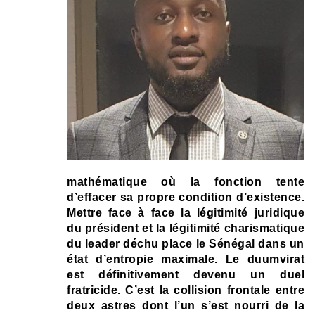
mathématique où la fonction tente
d’effacer sa propre condition d’existence.
Mettre face à face la légitimité juridique
du président et la légitimité charismatique
du leader déchu place le Sénégal dans un
état d’entropie maximale. Le duumvirat
est définitivement devenu un duel
fratricide. C’est la collision frontale entre
deux astres dont l’un s’est nourri de la