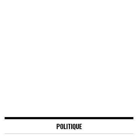
POLITIQUE