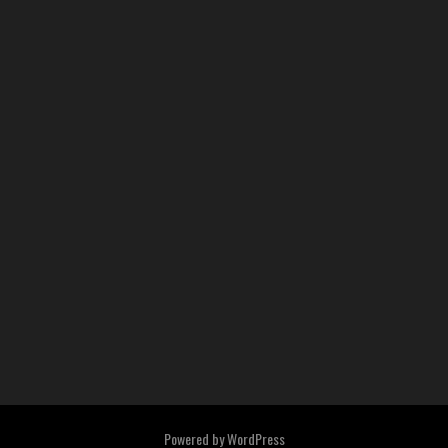
Powered by
WordPress