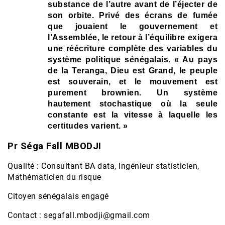
substance de l’autre avant de l’éjecter de
son orbite. Privé des écrans de fumée
que jouaient le gouvernement et
l’Assemblée, le retour à l’équilibre exigera
une réécriture
complète des variables du
système politique sénégalais. « Au pays
de la Teranga, Dieu est Grand, le peuple
est souverain, et le mouvement est
purement brownien. Un système
hautement stochastique où la seule
constante est la vitesse à laquelle les
certitudes varient. »
Pr Séga Fall MBODJI
Qualité : Consultant BA data, Ingénieur statisticien,
Mathématicien du risque
Citoyen sénégalais engagé
Contact : segafall.mbodji@gmail.com