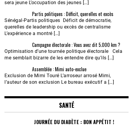
sera jeune L’occupation des jeunes […]
Partis politiques : Déficit, querelles et excès
Sénégal-Partis politiques Déficit de démocratie,
querelles de leadership ou excès de centralisme
L’expérience a montré […]
Campagne électorale : Vous avez dit 5.000 km ?
Optimisation d’une tournée politique électorale Cela
me semblait bizarre de les entendre dire qu’ils […]
Assemblée : Mimi auto-exclue
Exclusion de Mimi Touré L’arroseur arrosé Mimi,
l’auteur de son exclusion Le bureau exécutif a […]
SANTÉ
JOURNÉE DU DIABÈTE : BON APPÉTIT !