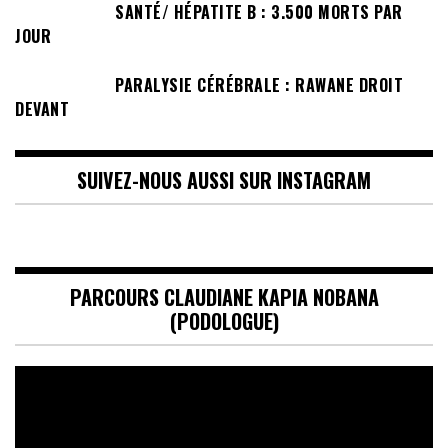
SANTÉ/ HÉPATITE B : 3.500 MORTS PAR
JOUR
PARALYSIE CÉRÉBRALE : RAWANE DROIT
DEVANT
SUIVEZ-NOUS AUSSI SUR INSTAGRAM
PARCOURS CLAUDIANE KAPIA NOBANA
(PODOLOGUE)
Lecteur
vidéo