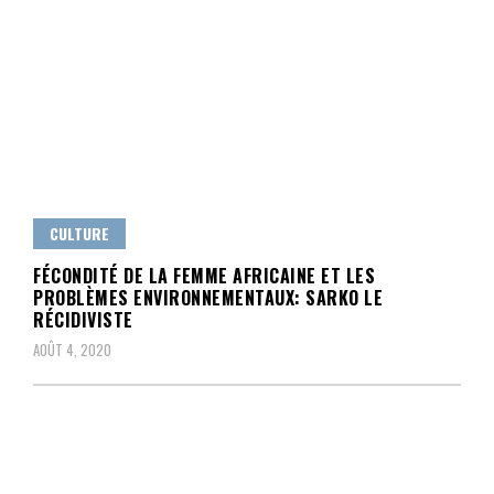
CULTURE
FÉCONDITÉ DE LA FEMME AFRICAINE ET LES
PROBLÈMES ENVIRONNEMENTAUX: SARKO LE
RÉCIDIVISTE
AOÛT 4, 2020