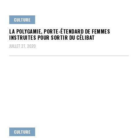
CULTURE
LA POLYGAMIE, PORTE-ÉTENDARD DE FEMMES
INSTRUITES POUR SORTIR DU CÉLIBAT
JUILLET 27, 2020
CULTURE