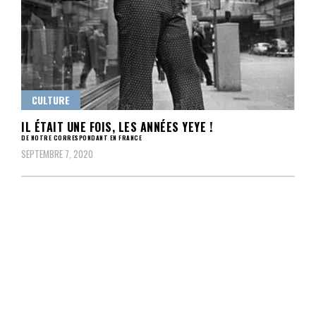
CULTURE
IL ÉTAIT UNE FOIS, LES ANNÉES YEYE !
DE NOTRE CORRESPONDANT EN FRANCE
SEPTEMBRE 7, 2020