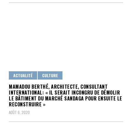
ACTUALITÉ
CULTURE
MAMADOU BERTHÉ, ARCHITECTE, CONSULTANT
INTERNATIONAL: « IL SERAIT INCONGRU DE DÉMOLIR
LE BÂTIMENT DU MARCHÉ SANDAGA POUR ENSUITE LE
RECONSTRUIRE »
AOÛT 6, 2020