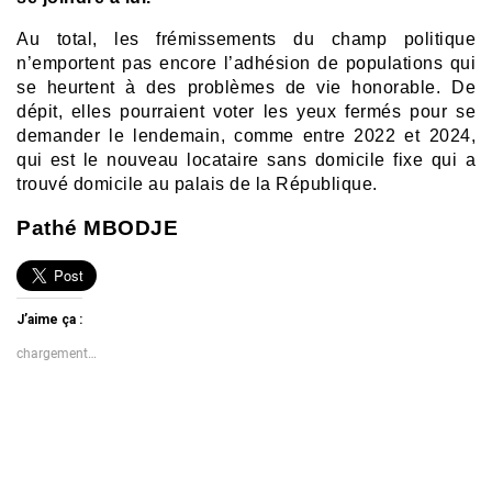
Au total, les frémissements du champ politique
n’emportent pas encore l’adhésion de populations qui
se heurtent à des problèmes de vie honorable. De
dépit, elles pourraient voter les yeux fermés pour se
demander le lendemain, comme entre 2022 et 2024,
qui est le nouveau locataire sans domicile fixe qui a
trouvé domicile au palais de la République.
Pathé MBODJE
J’aime ça :
chargement…