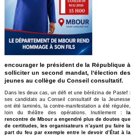
encourager le président de la République à
solliciter un second mandat,
l’élection des
jeunes au collège du Conseil consultatif.
Dans les deux cas, un défi et une bérézina de Pastef :
ses candidats au Conseil consultatif de la Jeunesse
ont été laminés, la contre-manifestation a été régulée,
loin du théâtre des opérations. Inutilement :
la
rencontre de Mbour a engendré plus de doutes que
de certitudes, les organisateurs n’ayant pu faire la
part du feu par exemple entre le devoir d’État à la