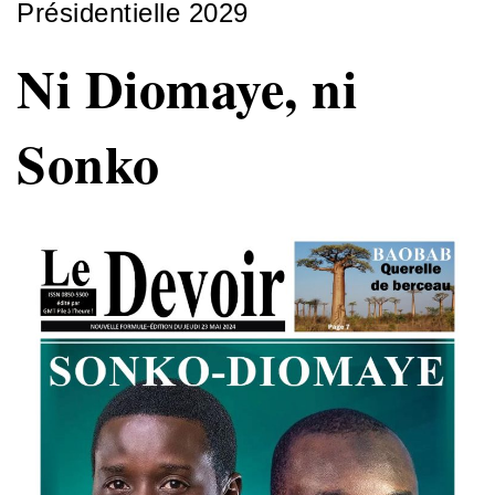
Présidentielle 2029
Ni Diomaye, ni
Sonko