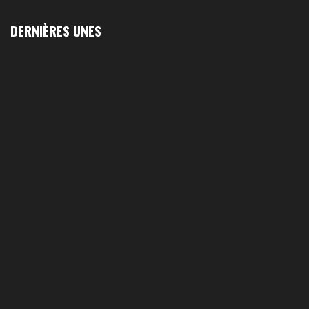
DERNIÈRES UNES