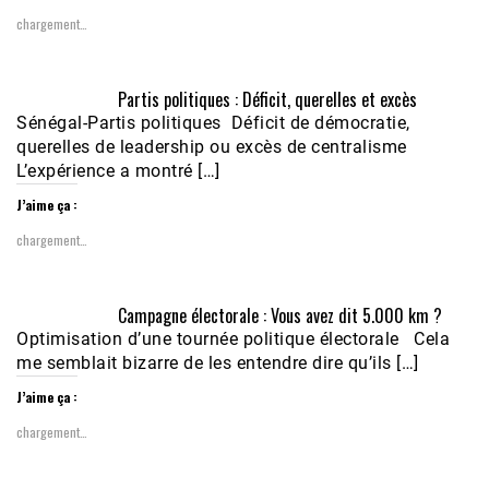
chargement…
Partis politiques : Déficit, querelles et excès
Sénégal-Partis politiques Déficit de démocratie,
querelles de leadership ou excès de centralisme
L’expérience a montré […]
J’aime ça :
chargement…
Campagne électorale : Vous avez dit 5.000 km ?
Optimisation d’une tournée politique électorale Cela
me semblait bizarre de les entendre dire qu’ils […]
J’aime ça :
chargement…