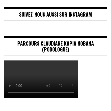
SUIVEZ-NOUS AUSSI SUR INSTAGRAM
PARCOURS CLAUDIANE KAPIA NOBANA
(PODOLOGUE)