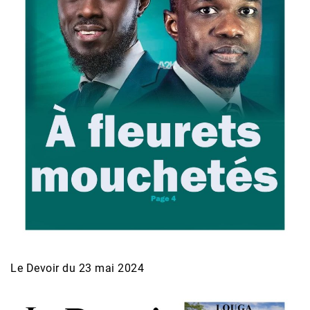
Le Devoir du 23 mai 2024