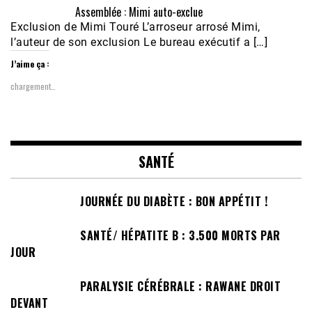
Assemblée : Mimi auto-exclue
Exclusion de Mimi Touré L’arroseur arrosé Mimi,
l’auteur de son exclusion Le bureau exécutif a […]
J’aime ça :
chargement…
SANTÉ
JOURNÉE DU DIABÈTE : BON APPÉTIT !
SANTÉ/ HÉPATITE B : 3.500 MORTS PAR
JOUR
PARALYSIE CÉRÉBRALE : RAWANE DROIT
DEVANT