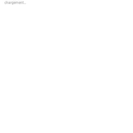
chargement…