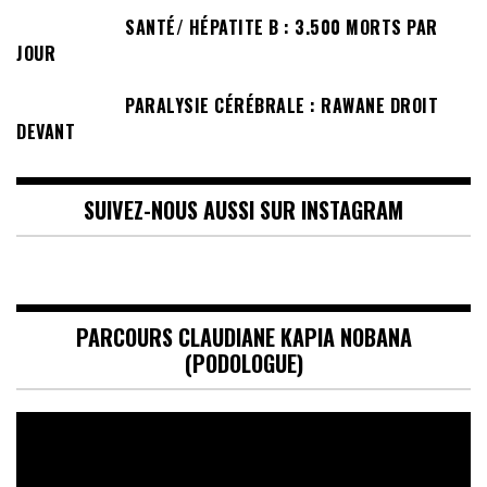
SANTÉ/ HÉPATITE B : 3.500 MORTS PAR
JOUR
PARALYSIE CÉRÉBRALE : RAWANE DROIT
DEVANT
SUIVEZ-NOUS AUSSI SUR INSTAGRAM
PARCOURS CLAUDIANE KAPIA NOBANA
(PODOLOGUE)
Lecteur
vidéo