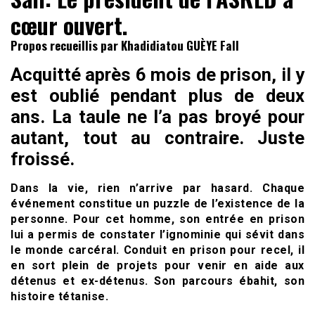
cœur ouvert.
Propos recueillis par Khadidiatou GUÈYE Fall
Acquitté après 6 mois de prison, il y
est oublié pendant plus de deux
ans. La taule ne l’a pas broyé pour
autant, tout au contraire. Juste
froissé.
Dans la vie, rien n’arrive par hasard. Chaque
événement constitue un puzzle de l’existence de la
personne. Pour cet homme, son entrée en prison
lui a permis de constater l’ignominie qui sévit dans
le monde carcéral. Conduit en prison pour recel, il
en sort plein de projets pour venir en aide aux
détenus et ex-détenus. Son parcours ébahit, son
histoire tétanise.