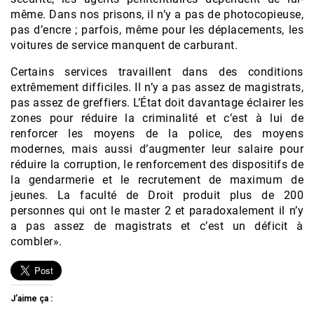
même. Dans nos prisons, il n’y a pas de photocopieuse,
pas d’encre ; parfois, même pour les déplacements, les
voitures de service manquent de carburant.
Certains services travaillent dans des conditions
extrêmement difficiles. Il n’y a pas assez de magistrats,
pas assez de greffiers. L’État doit davantage éclairer les
zones pour réduire la criminalité et c’est à lui de
renforcer les moyens de la police, des moyens
modernes, mais aussi d’augmenter leur salaire pour
réduire la corruption, le renforcement des dispositifs de
la gendarmerie et le recrutement de maximum de
jeunes. La faculté de Droit produit plus de 200
personnes qui ont le master 2 et paradoxalement il n’y
a pas assez de magistrats et c’est un déficit à
combler».
J’aime ça :