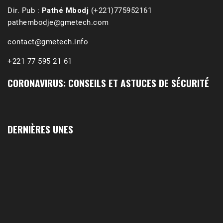
Dir. Pub :
Pathé Mbodj
(+221)775952161
pathembodje@gmetech.com
contact@gmetech.info
+221 77 595 21 61
CORONAVIRUS: CONSEILS ET ASTUCES DE SÉCURITÉ
DERNIÈRES UNES