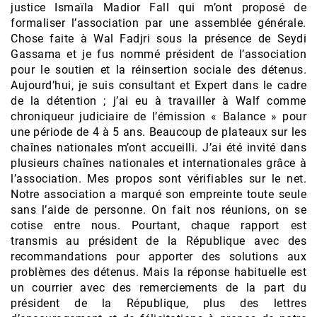
justice Ismaïla Madior Fall qui m’ont proposé de
formaliser l’association par une assemblée générale.
Chose faite à Wal Fadjri sous la présence de Seydi
Gassama et je fus nommé président de l’association
pour le soutien et la réinsertion sociale des détenus.
Aujourd’hui, je suis consultant et Expert dans le cadre
de la détention ; j’ai eu à travailler à Walf comme
chroniqueur judiciaire de l’émission « Balance » pour
une période de 4 à 5 ans. Beaucoup de plateaux sur les
chaînes nationales m’ont accueilli. J’ai été invité dans
plusieurs chaînes nationales et internationales grâce à
l’association. Mes propos sont vérifiables sur le net.
Notre association a marqué son empreinte toute seule
sans l’aide de personne. On fait nos réunions, on se
cotise entre nous. Pourtant, chaque rapport est
transmis au président de la République avec des
recommandations pour apporter des solutions aux
problèmes des détenus. Mais la réponse habituelle est
un courrier avec des remerciements de la part du
président de la République, plus des lettres