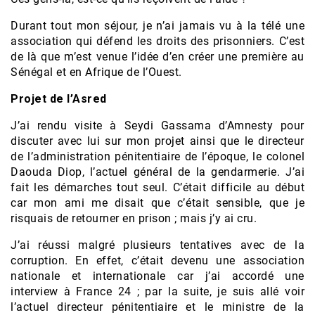
Durant tout mon séjour, je n’ai jamais vu à la télé une
association qui défend les droits des prisonniers. C’est
de là que m’est venue l’idée d’en créer une première au
Sénégal et en Afrique de l’Ouest.
Projet de l’Asred
J’ai rendu visite à Seydi Gassama d’Amnesty pour
discuter avec lui sur mon projet ainsi que le directeur
de l’administration pénitentiaire de l’époque, le colonel
Daouda Diop, l’actuel général de la gendarmerie. J’ai
fait les démarches tout seul. C’était difficile au début
car mon ami me disait que c’était sensible, que je
risquais de retourner en prison ; mais j’y ai cru.
J’ai réussi malgré plusieurs tentatives avec de la
corruption. En effet, c’était devenu une association
nationale et internationale car j’ai accordé une
interview à France 24 ; par la suite, je suis allé voir
l’actuel directeur pénitentiaire et le ministre de la