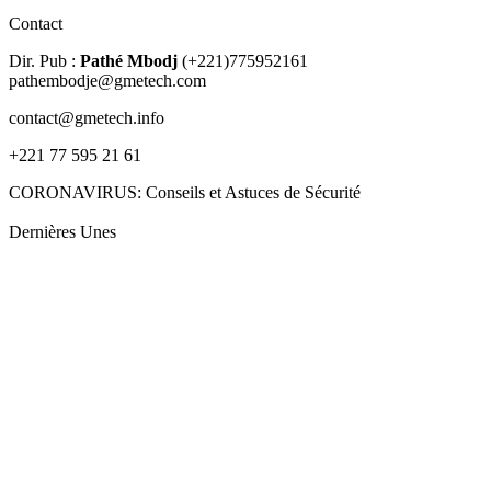
Contact
Dir. Pub :
Pathé Mbodj
(+221)775952161
pathembodje@gmetech.com
contact@gmetech.info
+221 77 595 21 61
CORONAVIRUS: Conseils et Astuces de Sécurité
Dernières Unes