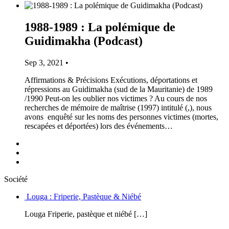
1988-1989 : La polémique de
Guidimakha (Podcast)
Sep 3, 2021 •
Affirmations & Précisions Exécutions, déportations et
répressions au Guidimakha (sud de la Mauritanie) de 1989
/1990 Peut-on les oublier nos victimes ? Au cours de nos
recherches de mémoire de maîtrise (1997) intitulé (,), nous
avons enquêté sur les noms des personnes victimes (mortes,
rescapées et déportées) lors des événements…
Société
Louga : Friperie, Pastèque & Niébé
Louga Friperie, pastèque et niébé […]