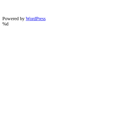
Powered by
WordPress
%d