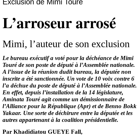
Exclusion de Mimi Touré
L’arroseur arrosé
Mimi, l’auteur de son exclusion
Le bureau exécutif a voté pour la déchéance de Mimi
Touré de son poste de député à l’Assemblée nationale.
A l’issue de la réunion dudit bureau, la députée non
inscrite a été sanctionnée. Un vote de 10 voix contre 6
l’a déchue du poste de député à l’Assemblée nationale.
En effet, depuis l’installation de la 14 législature,
Aminata Touré agit comme un démissionnaire de
l’Alliance pour la République (Apr) et de Benno Bokk
Yakaar. Une sorte de déchirure entre la députée et les
autres appartenant à la coalition présidentielle.
Par Khadidiatou GUEYE Fall,