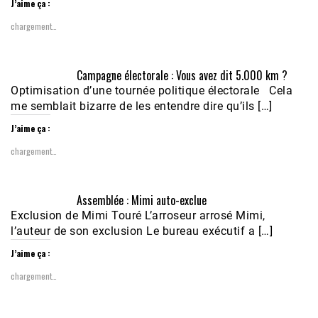
J’aime ça :
chargement…
Campagne électorale : Vous avez dit 5.000 km ?
Optimisation d’une tournée politique électorale Cela
me semblait bizarre de les entendre dire qu’ils […]
J’aime ça :
chargement…
Assemblée : Mimi auto-exclue
Exclusion de Mimi Touré L’arroseur arrosé Mimi,
l’auteur de son exclusion Le bureau exécutif a […]
J’aime ça :
chargement…