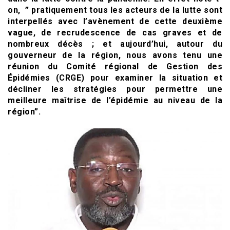
on, ” pratiquement tous les acteurs de la lutte sont
interpellés avec l’avènement de cette deuxième
vague, de recrudescence de cas graves et de
nombreux décès ; et aujourd’hui, autour du
gouverneur de la région, nous avons tenu une
réunion du Comité régional de Gestion des
Épidémies (CRGE) pour examiner la situation et
décliner les stratégies pour permettre une
meilleure maîtrise de l’épidémie au niveau de la
région”.