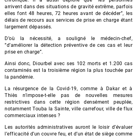
arrivent dans des situations de gravité extrême, parfois
elles font 48 heures, 72 heures avant de décéder”, les
délais de recours aux services de prise en charge étant
largement dépassés.
D’où la nécessité, a souligné le médecin-chef,
“d’améliorer la détection préventive de ces cas et leur
prise en charge”.
Ainsi donc, Diourbel avec ses 102 morts et 1.200 cas
contaminés est la troisième région la plus touchée par
la pandémie.
La résurgence de la Covid-19, comme à Dakar et à
Thiès n’impose-t-elle pas de nouvelles mesures
restrictives dans cette région densément peuplée,
notamment Touba la Sainte, ville carrefour, ville de flux
commerciaux intenses ?
Les autorités administratives auront le loisir d’évaluer
l’efficacité d’un couvre feu, et d’un état de siège comme