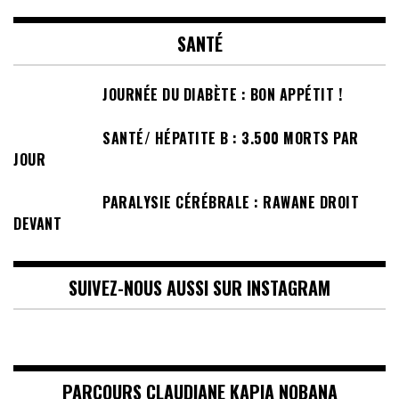
SANTÉ
JOURNÉE DU DIABÈTE : BON APPÉTIT !
SANTÉ/ HÉPATITE B : 3.500 MORTS PAR
JOUR
PARALYSIE CÉRÉBRALE : RAWANE DROIT
DEVANT
SUIVEZ-NOUS AUSSI SUR INSTAGRAM
PARCOURS CLAUDIANE KAPIA NOBANA