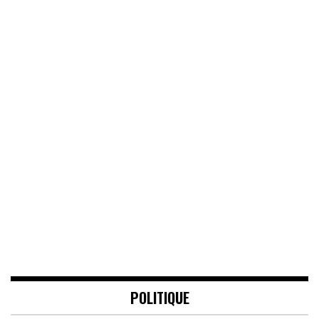
POLITIQUE