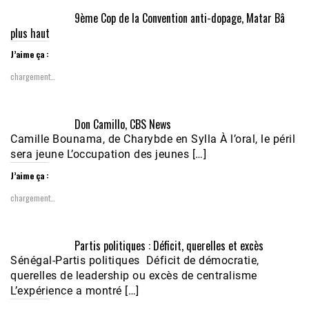
9ème Cop de la Convention anti-dopage, Matar Bâ
plus haut
J’aime ça :
chargement…
Don Camillo, CBS News
Camille Bounama, de Charybde en Sylla À l’oral, le péril
sera jeune L’occupation des jeunes […]
J’aime ça :
chargement…
Partis politiques : Déficit, querelles et excès
Sénégal-Partis politiques Déficit de démocratie,
querelles de leadership ou excès de centralisme
L’expérience a montré […]