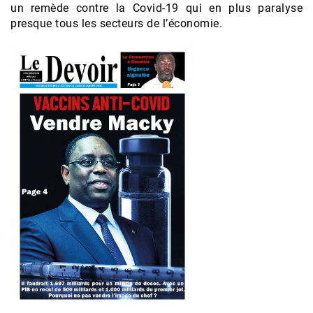
un remède contre la Covid-19 qui en plus paralyse
presque tous les secteurs de l’économie.