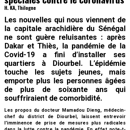
H. KA, Thilogne
Les nouvelles qui nous viennent de
la capitale arachidière du Sénégal
ne sont guère reluisantes : après
Dakar et Thiès, la pandémie de la
Covid-19 a fini d’installer ses
quartiers à Diourbel. L’épidémie
touche les sujets jeunes, mais
emporte plus les personnes âgées
de plus de soixante ans qui
souffriraient de comorbidité.
Les propos du docteur Mamadou Dieng, médecin-
chef du district de Diourbel, laissent entrevoir
l’imminence de prise de mesures plus radicales
dans la lutte contre la pandémie. En effet note-t-