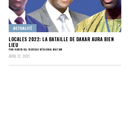
ACTUALITÉ
LOCALES 2022: LA BATAILLE DE DAKAR AURA BIEN
LIEU
PAR HABIB KA, BUREAU RÉGIONAL MATAM
AVRIL 12, 2021