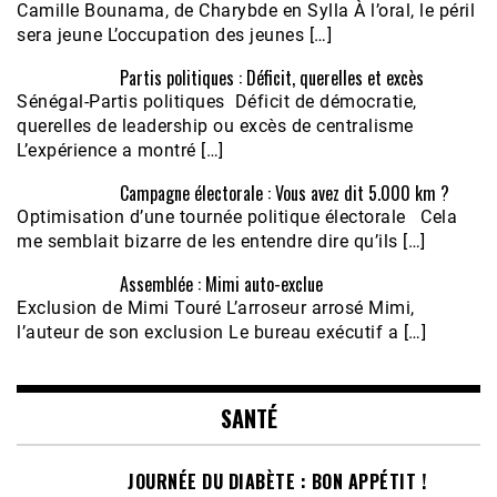
Camille Bounama, de Charybde en Sylla À l’oral, le péril
sera jeune L’occupation des jeunes […]
Partis politiques : Déficit, querelles et excès
Sénégal-Partis politiques Déficit de démocratie,
querelles de leadership ou excès de centralisme
L’expérience a montré […]
Campagne électorale : Vous avez dit 5.000 km ?
Optimisation d’une tournée politique électorale Cela
me semblait bizarre de les entendre dire qu’ils […]
Assemblée : Mimi auto-exclue
Exclusion de Mimi Touré L’arroseur arrosé Mimi,
l’auteur de son exclusion Le bureau exécutif a […]
SANTÉ
JOURNÉE DU DIABÈTE : BON APPÉTIT !