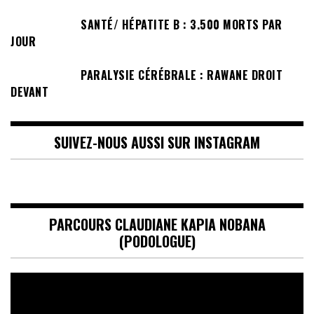
SANTÉ/ HÉPATITE B : 3.500 MORTS PAR
JOUR
PARALYSIE CÉRÉBRALE : RAWANE DROIT
DEVANT
SUIVEZ-NOUS AUSSI SUR INSTAGRAM
PARCOURS CLAUDIANE KAPIA NOBANA
(PODOLOGUE)
Lecteur
vidéo