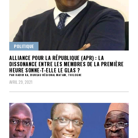
POLITIQUE
ALLIANCE POUR LA RÉPUBLIQUE (APR) : LA
DISSONANCE ENTRE LES MEMBRES DE LA PREMIÈRE
HEURE SONNE-T-ELLE LE GLAS ?
PAR HABIB KA, BUREAU RÉGIONAL MATAM, THILOGNE
AVRIL 29, 2021