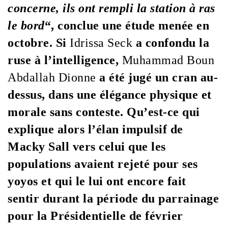
concerne, ils ont rempli la station à ras
le bord
“, conclue une étude menée en
octobre. Si
Idrissa Seck
a confondu la
ruse à l’intelligence,
Muhammad Boun
Abdallah Dionne
a été jugé un cran au-
dessus, dans une élégance physique et
morale sans conteste. Qu’est-ce qui
explique alors l’élan impulsif de
Macky Sall vers celui que les
populations avaient rejeté pour ses
yoyos et qui le lui ont encore fait
sentir durant la période du parrainage
pour la Présidentielle de février