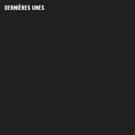
DERNIÈRES UNES