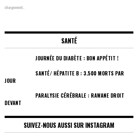
chargement…
SANTÉ
JOURNÉE DU DIABÈTE : BON APPÉTIT !
SANTÉ/ HÉPATITE B : 3.500 MORTS PAR
JOUR
PARALYSIE CÉRÉBRALE : RAWANE DROIT
DEVANT
SUIVEZ-NOUS AUSSI SUR INSTAGRAM