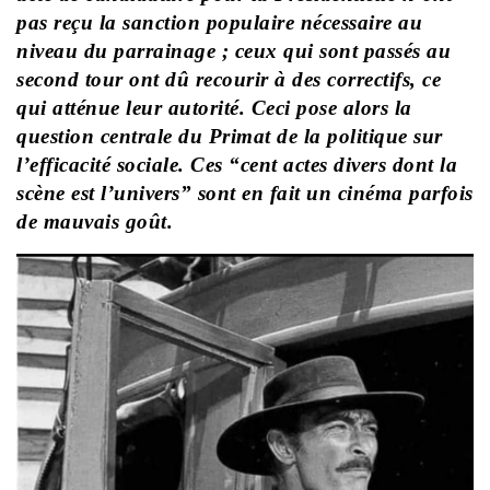
pas reçu la sanction populaire nécessaire au
niveau du parrainage ; ceux qui sont passés au
second tour ont dû recourir à des correctifs, ce
qui atténue leur autorité. Ceci pose alors la
question centrale du Primat de la politique sur
l’efficacité sociale. Ces “cent actes divers dont la
scène est l’univers” sont en fait un cinéma parfois
de mauvais goût.