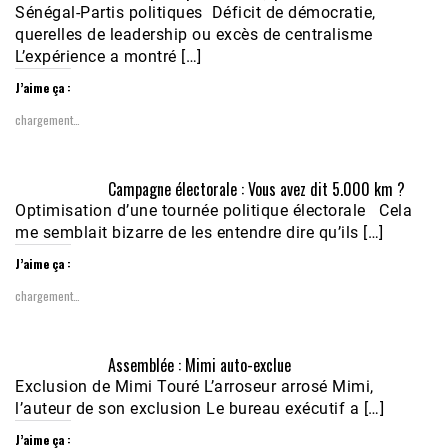
Sénégal-Partis politiques Déficit de démocratie,
querelles de leadership ou excès de centralisme
L’expérience a montré […]
J’aime ça :
chargement…
Campagne électorale : Vous avez dit 5.000 km ?
Optimisation d’une tournée politique électorale Cela
me semblait bizarre de les entendre dire qu’ils […]
J’aime ça :
chargement…
Assemblée : Mimi auto-exclue
Exclusion de Mimi Touré L’arroseur arrosé Mimi,
l’auteur de son exclusion Le bureau exécutif a […]
J’aime ça :