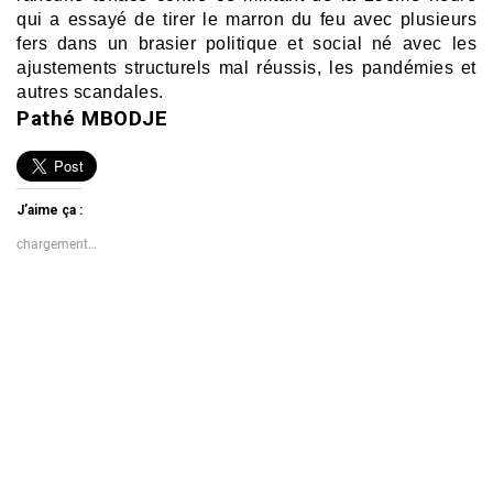
qui a essayé de tirer le marron du feu avec plusieurs
fers dans un brasier politique et social né avec les
ajustements structurels mal réussis, les pandémies et
autres scandales.
Pathé MBODJE
J’aime ça :
chargement…