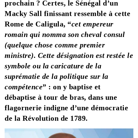
prochain ? Certes, le Sénégal d’un
Macky Sall finissant ressemble à cette
Rome de
Caligula, “
cet empereur
romain qui nomma son cheval consul
(quelque chose comme premier
ministre). Cette désignation est restée le
symbole ou la caricature de la
suprématie de la politique sur la
compétence
” : on y baptise et
débaptise à tour de bras, dans une
flagornerie indigne d’une démocratie
de la Révolution de 1789.