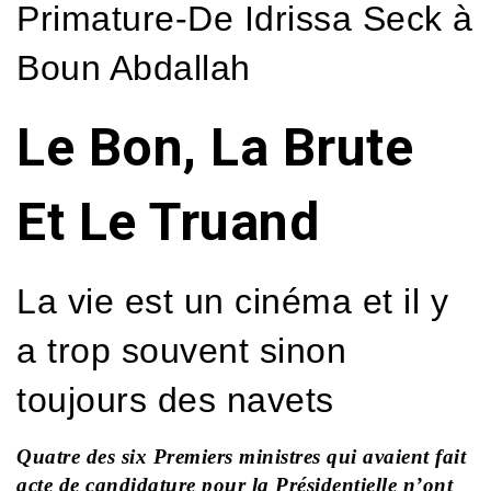
Primature-De Idrissa Seck à
Boun Abdallah
Le Bon, La Brute
Et Le Truand
La vie est un cinéma et il y
a trop souvent sinon
toujours des navets
Quatre des six Premiers ministres qui avaient fait
acte de candidature pour la Présidentielle n’ont