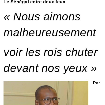
Le Sénégal entre deux feux
« Nous aimons
malheureusement
voir les rois chuter
devant nos yeux »
Par