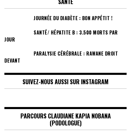
SANTÉ
JOURNÉE DU DIABÈTE : BON APPÉTIT !
SANTÉ/ HÉPATITE B : 3.500 MORTS PAR
JOUR
PARALYSIE CÉRÉBRALE : RAWANE DROIT
DEVANT
SUIVEZ-NOUS AUSSI SUR INSTAGRAM
PARCOURS CLAUDIANE KAPIA NOBANA
(PODOLOGUE)