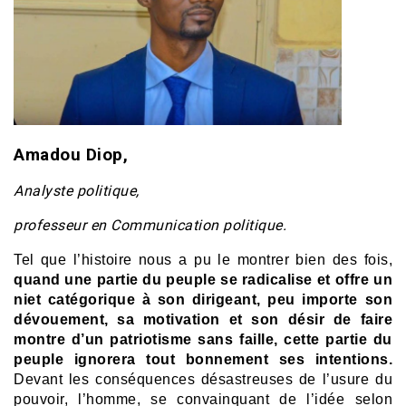
Amadou Diop,
Analyste politique,
professeur en Communication politique.
Tel que l’histoire nous a pu le montrer bien des fois,
quand une partie du peuple se radicalise et offre un
niet catégorique à son dirigeant, peu importe son
dévouement, sa motivation et son désir de faire
montre d’un patriotisme sans faille, cette partie du
peuple ignorera tout bonnement ses intentions.
Devant les conséquences désastreuses de l’usure du
pouvoir, l’homme, se convainquant de l’idée selon