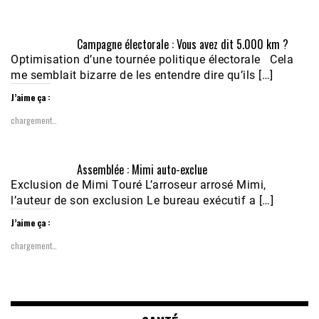
Campagne électorale : Vous avez dit 5.000 km ?
Optimisation d’une tournée politique électorale Cela
me semblait bizarre de les entendre dire qu’ils […]
J’aime ça :
chargement…
Assemblée : Mimi auto-exclue
Exclusion de Mimi Touré L’arroseur arrosé Mimi,
l’auteur de son exclusion Le bureau exécutif a […]
J’aime ça :
chargement…