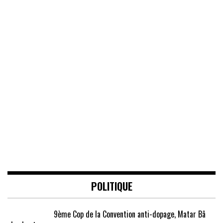
POLITIQUE
9ème Cop de la Convention anti-dopage, Matar Bâ