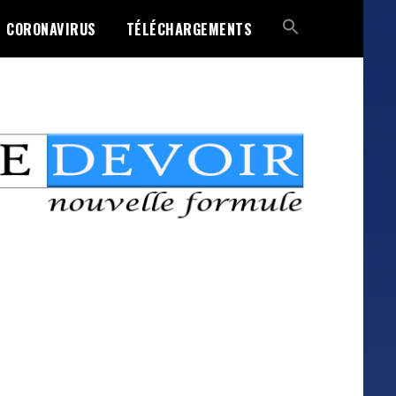
CORONAVIRUS
TÉLÉCHARGEMENTS