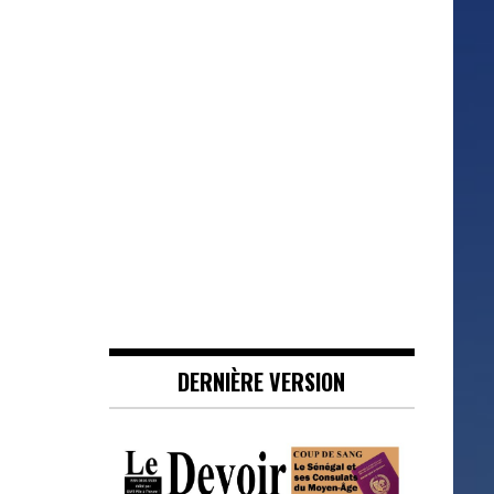
DERNIÈRE VERSION