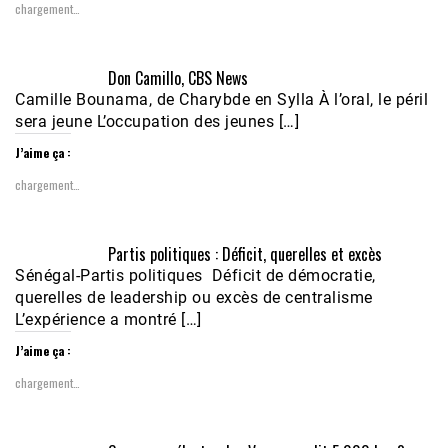
chargement…
Don Camillo, CBS News
Camille Bounama, de Charybde en Sylla À l’oral, le péril
sera jeune L’occupation des jeunes […]
J’aime ça :
chargement…
Partis politiques : Déficit, querelles et excès
Sénégal-Partis politiques Déficit de démocratie,
querelles de leadership ou excès de centralisme
L’expérience a montré […]
J’aime ça :
chargement…