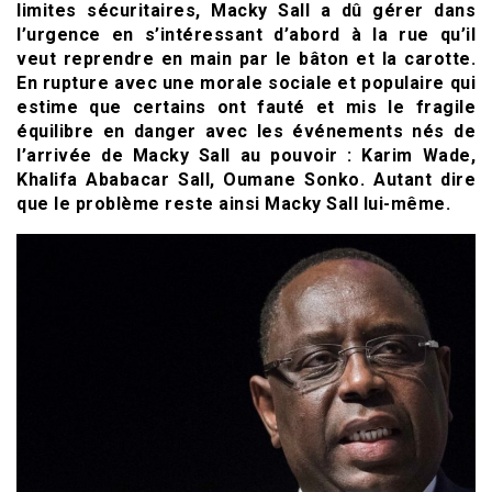
limites sécuritaires, Macky Sall a dû gérer dans
l’urgence en s’intéressant d’abord à la rue qu’il
veut reprendre en main par le bâton et la carotte.
En rupture avec une morale sociale et populaire qui
estime que certains ont fauté et mis le fragile
équilibre en danger avec les événements nés de
l’arrivée de Macky Sall au pouvoir : Karim Wade,
Khalifa Ababacar Sall, Oumane Sonko. Autant dire
que le problème reste ainsi Macky Sall lui-même.