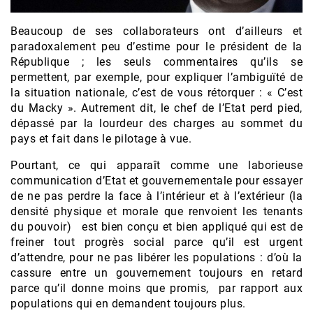
Beaucoup de ses collaborateurs ont d’ailleurs et
paradoxalement peu d’estime pour le président de la
République ; les seuls commentaires qu’ils se
permettent, par exemple, pour expliquer l’ambiguïté de
la situation nationale, c’est de vous rétorquer : « C’est
du Macky ». Autrement dit, le chef de l’Etat perd pied,
dépassé par la lourdeur des charges au sommet du
pays et fait dans le pilotage à vue.
Pourtant, ce qui apparaît comme une laborieuse
communication d’Etat et gouvernementale pour essayer
de ne pas perdre la face à l’intérieur et à l’extérieur (la
densité physique et morale que renvoient les tenants
du pouvoir) est bien conçu et bien appliqué qui est de
freiner tout progrès social parce qu’il est urgent
d’attendre, pour ne pas libérer les populations : d’où la
cassure entre un gouvernement toujours en retard
parce qu’il donne moins que promis, par rapport aux
populations qui en demandent toujours plus.