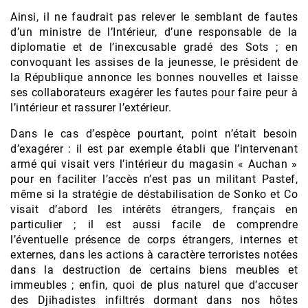
Ainsi, il ne faudrait pas relever le semblant de fautes
d’un ministre de l’Intérieur, d’une responsable de la
diplomatie et de l’inexcusable gradé des Sots ; en
convoquant les assises de la jeunesse, le président de
la République annonce les bonnes nouvelles et laisse
ses collaborateurs exagérer les fautes pour faire peur à
l’intérieur et rassurer l’extérieur.
Dans le cas d’espèce pourtant, point n’était besoin
d’exagérer : il est par exemple établi que l’intervenant
armé qui visait vers l’intérieur du magasin « Auchan »
pour en faciliter l’accès n’est pas un militant Pastef,
même si la stratégie de déstabilisation de Sonko et Co
visait d’abord les intérêts étrangers, français en
particulier ; il est aussi facile de comprendre
l’éventuelle présence de corps étrangers, internes et
externes, dans les actions à caractère terroristes notées
dans la destruction de certains biens meubles et
immeubles ; enfin, quoi de plus naturel que d’accuser
des Djihadistes infiltrés dormant dans nos hôtes