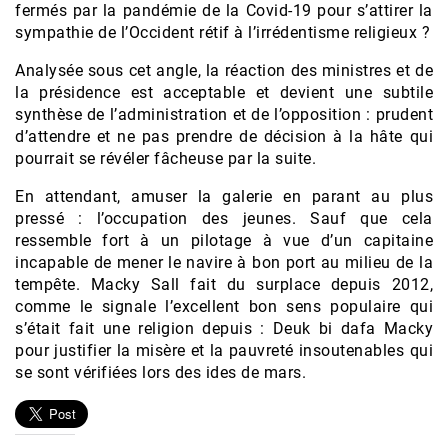
fermés par la pandémie de la Covid-19 pour s’attirer la
sympathie de l’Occident rétif à l’irrédentisme religieux ?
Analysée sous cet angle, la réaction des ministres et de
la présidence est acceptable et devient une subtile
synthèse de l’administration et de l’opposition : prudent
d’attendre et ne pas prendre de décision à la hâte qui
pourrait se révéler fâcheuse par la suite.
En attendant, amuser la galerie en parant au plus
pressé : l’occupation des jeunes. Sauf que cela
ressemble fort à un pilotage à vue d’un capitaine
incapable de mener le navire à bon port au milieu de la
tempête. Macky Sall fait du surplace depuis 2012,
comme le signale l’excellent bon sens populaire qui
s’était fait une religion depuis : Deuk bi dafa Macky
pour justifier la misère et la pauvreté insoutenables qui
se sont vérifiées lors des ides de mars.