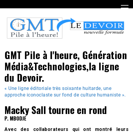
Skip
to
content
GMT Pile à l'heure, Génération
Média&Technologies,la ligne
du Devoir.
« Une ligne éditoriale très soixante huitarde, une
approche iconoclaste sur fond de culture humaniste ».
Macky Sall tourne en rond
P. MBODJE
Avec des collaborateurs qui ont montré leurs