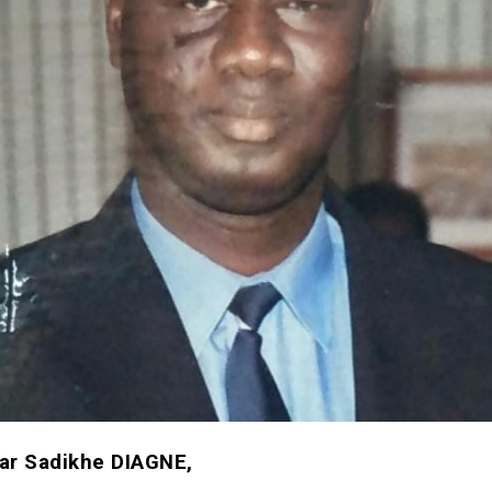
ar Sadikhe DIAGNE,