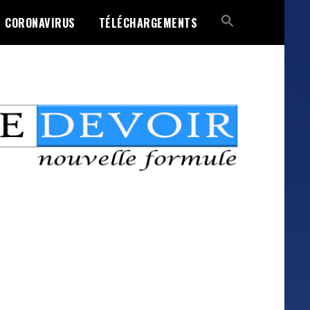
CORONAVIRUS
TÉLÉCHARGEMENTS