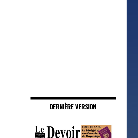
DERNIÈRE VERSION