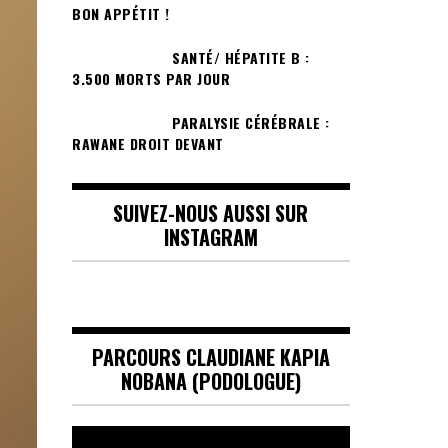
BON APPÉTIT !
SANTÉ/ HÉPATITE B :
3.500 MORTS PAR JOUR
PARALYSIE CÉRÉBRALE :
RAWANE DROIT DEVANT
SUIVEZ-NOUS AUSSI SUR
INSTAGRAM
PARCOURS CLAUDIANE KAPIA
NOBANA (PODOLOGUE)
Lecteur