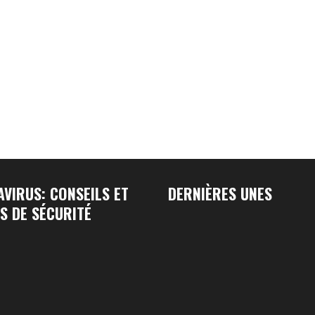
VIRUS: CONSEILS ET
DERNIÈRES UNES
S DE SÉCURITÉ