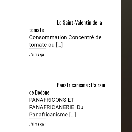
La Saint-Valentin de la
tomate
Consommation Concentré de
tomate ou […]
J’aime ça :
Panafricanisme : L’airain
de Dodone
PANAFRICONS ET
PANAFRICANERIE Du
Panafricanisme […]
J’aime ça :