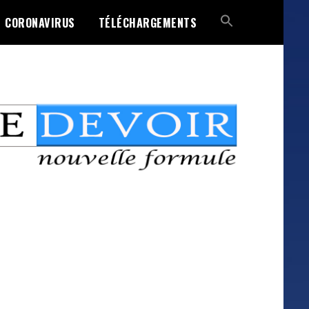
CORONAVIRUS
TÉLÉCHARGEMENTS