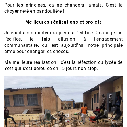
Pour les principes, ça ne changera jamais. C’est la
citoyenneté en bandoulière !
Meilleures réalisations et projets
Je voudrais apporter ma pierre à l’édifice. Quand je dis
l’édifice, je fais allusion à l’engagement
communautaire, qui est aujourd’hui notre principale
arme pour changer les choses.
Ma meilleure réalisation, c’est la réfection du lycée de
Yoff qui s’est déroulée en 15 jours non-stop.