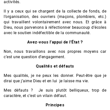
activités.
Il y a ceux qui se chargent de la collecte de fonds, de
l’organisation, des ouvriers (maçons, plombiers, etc.)
qui travaillent volontairement avec nous. Et grâce à
Dieu, nous parvenons à réfectionner beaucoup d’écoles
avec le soutien indéfectible de la communauté.
Avez-vous l’appui de l’État ?
Non, nous travaillons avec nos propres moyens car
c’est une question d’engagement.
Qualités et défauts
Mes qualités, je ne peux les donner. Peut-être que je
dirai que j’aime Dieu et en lui je laisse ma vie.
Mes défauts ? Je suis plutôt belliqueux, trop de
caractère, et c’est un vilain défaut.
Principes