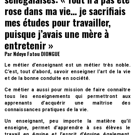
rose dans ma vie… je sacrifiais
mes études pour travailler,
puisque j’avais une mère à
entretenir »
Par Ndeye Fatou DIONGUE
Le métier d’enseignant est un métier très noble.
C’est, tout d’abord, savoir enseigner l’art de la vie
et de la bonne conduite en société.
Ce métier a aussi pour mission de faire connaître
tous les enseignements qui permettront aux
apprenants d’acquérir une maîtrise des
connaissances pratiques de la vie.
Un enseignant, peu importe la matière qu’il
enseigne, permet d’apprendre à ses élèves le
travail en équipe et l’esprit d’équipe également.