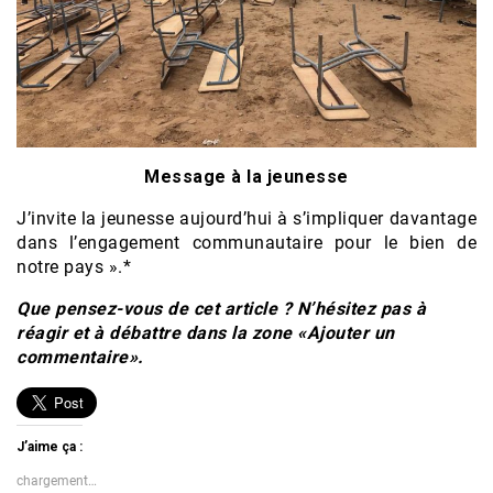
Message à la jeunesse
J’invite la jeunesse aujourd’hui à s’impliquer davantage
dans l’engagement communautaire pour le bien de
notre pays ».*
Que pensez-vous de cet article ? N’hésitez pas à
réagir et à débattre dans la zone «Ajouter un
commentaire».
J’aime ça :
chargement…