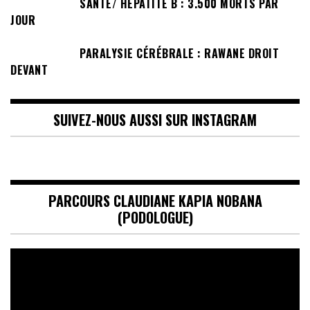
SANTÉ/ HÉPATITE B : 3.500 MORTS PAR
JOUR
PARALYSIE CÉRÉBRALE : RAWANE DROIT
DEVANT
SUIVEZ-NOUS AUSSI SUR INSTAGRAM
PARCOURS CLAUDIANE KAPIA NOBANA
(PODOLOGUE)
Lecteur
vidéo