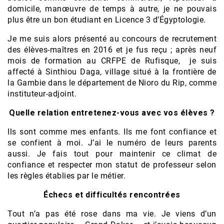
domicile, manœuvre de temps à autre, je ne pouvais
plus être un bon étudiant en Licence 3 d’Égyptologie.
Je me suis alors présenté au concours de recrutement
des élèves-maîtres en 2016 et je fus reçu ; après neuf
mois de formation au CRFPE de Rufisque, je suis
affecté à Sinthiou Daga, village situé à la frontière de
la Gambie dans le département de Nioro du Rip, comme
instituteur-adjoint.
Quelle relation entretenez-vous avec vos élèves ?
Ils sont comme mes enfants. Ils me font confiance et
se confient à moi. J’ai le numéro de leurs parents
aussi. Je fais tout pour maintenir ce climat de
confiance et respecter mon statut de professeur selon
les règles établies par le métier.
Échecs et difficultés rencontrées
Tout n’a pas été rose dans ma vie. Je viens d’un