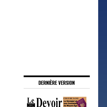
DERNIÈRE VERSION