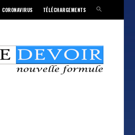
CORONAVIRUS
TÉLÉCHARGEMENTS