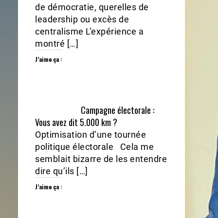
de démocratie, querelles de
leadership ou excès de
centralisme L’expérience a
montré […]
J’aime ça :
Campagne électorale :
Vous avez dit 5.000 km ?
Optimisation d’une tournée
politique électorale Cela me
semblait bizarre de les entendre
dire qu’ils […]
J’aime ça :