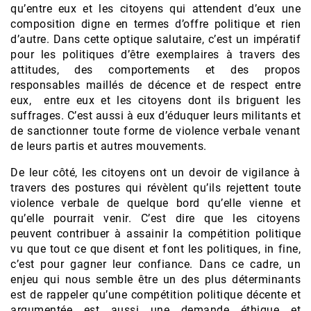
qu’entre eux et les citoyens qui attendent d’eux une
composition digne en termes d’offre politique et rien
d’autre. Dans cette optique salutaire, c’est un impératif
pour les politiques d’être exemplaires à travers des
attitudes, des comportements et des propos
responsables maillés de décence et de respect entre
eux, entre eux et les citoyens dont ils briguent les
suffrages. C’est aussi à eux d’éduquer leurs militants et
de sanctionner toute forme de violence verbale venant
de leurs partis et autres mouvements.
De leur côté, les citoyens ont un devoir de vigilance à
travers des postures qui révèlent qu’ils rejettent toute
violence verbale de quelque bord qu’elle vienne et
qu’elle pourrait venir. C’est dire que les citoyens
peuvent contribuer à assainir la compétition politique
vu que tout ce que disent et font les politiques, in fine,
c’est pour gagner leur confiance. Dans ce cadre, un
enjeu qui nous semble être un des plus déterminants
est de rappeler qu’une compétition politique décente et
argumentée est aussi une demande éthique et