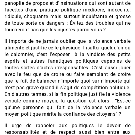
panoplie de propos et d’insinuations qui sont autant de
facettes d’une pratique politique médiocre, indécente,
ridicule, choquante mais surtout inquiétante et grosse
de toute sorte de dangers : Évitez des troubles qui ne
toucheront pas que les injustes parmi vous ?
Il importe de ne jamais oublier que la violence verbale
alimente et justifie celle physique. Insulter quelqu’un ou
le calomnier, c’est l’exposer à la vindicte des petits
esprits et autres fanatiques politiques capables de
toutes sortes d’actes irresponsables. C’est aussi jouer
avec le feu que de croire ou faire semblant de croire
que le fait de balancer n’importe quoi sur n’importe qui
n’est pas grave quand il s’agit de compétition politique.
En d’autres termes, si la fin politique justifie la violence
verbale comme moyen, la question est alors : “Est-ce
qu’une personne qui fait de la violence verbale un
moyen politique mérite la confiance des citoyens” ?
Il urge de rappeler aux politiques le devoir de
responsabilités et de respect aussi bien entre eux