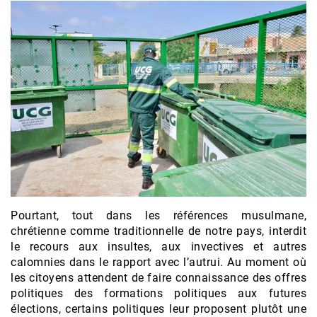
Pourtant, tout dans les références musulmane,
chrétienne comme traditionnelle de notre pays, interdit
le recours aux insultes, aux invectives et autres
calomnies dans le rapport avec l’autrui. Au moment où
les citoyens attendent de faire connaissance des offres
politiques des formations politiques aux futures
élections, certains politiques leur proposent plutôt une