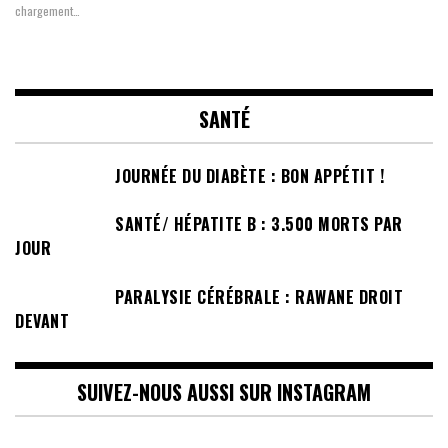
chargement…
SANTÉ
JOURNÉE DU DIABÈTE : BON APPÉTIT !
SANTÉ/ HÉPATITE B : 3.500 MORTS PAR
JOUR
PARALYSIE CÉRÉBRALE : RAWANE DROIT
DEVANT
SUIVEZ-NOUS AUSSI SUR INSTAGRAM