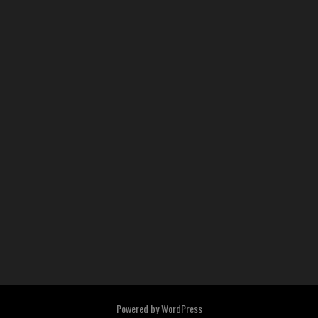
Powered by
WordPress