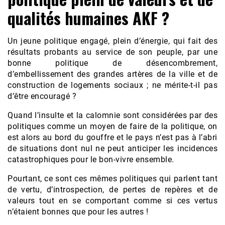
qualités humaines AKF ?
Un jeune politique engagé, plein d’énergie, qui fait des
résultats probants au service de son peuple, par une
bonne politique de désencombrement,
d’embellissement des grandes artères de la ville et de
construction de logements sociaux ; ne mérite-t-il pas
d’être encouragé ?
Quand l’insulte et la calomnie sont considérées par des
politiques comme un moyen de faire de la politique, on
est alors au bord du gouffre et le pays n’est pas à l’abri
de situations dont nul ne peut anticiper les incidences
catastrophiques pour le bon-vivre ensemble.
Pourtant, ce sont ces mêmes politiques qui parlent tant
de vertu, d’introspection, de pertes de repères et de
valeurs tout en se comportant comme si ces vertus
n’étaient bonnes que pour les autres !