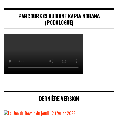
PARCOURS CLAUDIANE KAPIA NOBANA
(PODOLOGUE)
DERNIÈRE VERSION