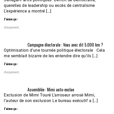
querelles de leadership ou excès de centralisme
L’expérience a montré […]
J’aime ça :
chargement…
Campagne électorale : Vous avez dit 5.000 km ?
Optimisation d’une tournée politique électorale Cela
me semblait bizarre de les entendre dire qu’ils […]
J’aime ça :
chargement…
Assemblée : Mimi auto-exclue
Exclusion de Mimi Touré L’arroseur arrosé Mimi,
l’auteur de son exclusion Le bureau exécutif a […]
J’aime ça :