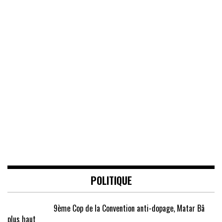
POLITIQUE
9ème Cop de la Convention anti-dopage, Matar Bâ
plus haut