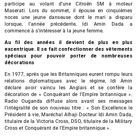
participe au volant d’une Citroën SM à moteur
Maserati. Lors du sommet, il épouse en cinquièmes
noces une jeune danseuse dont le mari a disparu
lorsque, l’année précédente, Idi Amin Dada a
commencé à s’intéresser à la jeune femme.
Au fil des années il devient de plus en plus
excentrique. Il se fait confectionner des vêtements
spéciaux pour pouvoir porter de nombreuses
décorations
En 1977, après que les Britanniques eurent rompu leurs
relations diplomatiques avec le régime, Idi Amin
déclare avoir vaincu les Anglais et se confère la
décoration de « Conquérant de l’Empire britannique ».
Radio Ouganda diffuse alors avant ses messages
l’intégralité de son nouveau titre : « Son Excellence le
Président à vie, Maréchal Alhaji Docteur Idi Amin Dada,
titulaire de la Victoria Cross, DSO, titulaire de la Military
Cross et Conquérant de l’Empire britannique ».