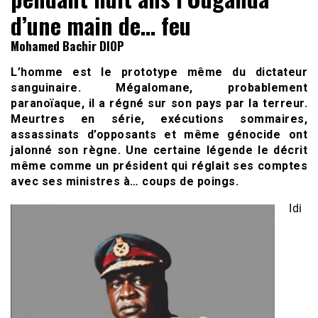
d’une main de… feu
Mohamed Bachir DIOP
L’homme est le prototype même du dictateur
sanguinaire. Mégalomane, probablement
paranoïaque, il a régné sur son pays par la terreur.
Meurtres en série, exécutions sommaires,
assassinats d’opposants et même génocide ont
jalonné son règne. Une certaine légende le décrit
même comme un président qui réglait ses comptes
avec ses ministres à… coups de poings.
Idi