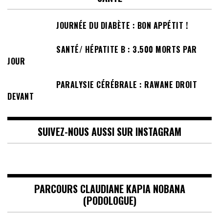
JOURNÉE DU DIABÈTE : BON APPÉTIT !
SANTÉ/ HÉPATITE B : 3.500 MORTS PAR
JOUR
PARALYSIE CÉRÉBRALE : RAWANE DROIT
DEVANT
SUIVEZ-NOUS AUSSI SUR INSTAGRAM
PARCOURS CLAUDIANE KAPIA NOBANA
(PODOLOGUE)