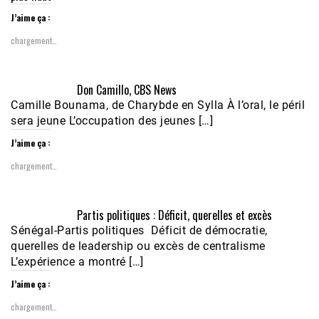
J’aime ça :
chargement…
Don Camillo, CBS News
Camille Bounama, de Charybde en Sylla À l’oral, le péril
sera jeune L’occupation des jeunes […]
J’aime ça :
chargement…
Partis politiques : Déficit, querelles et excès
Sénégal-Partis politiques Déficit de démocratie,
querelles de leadership ou excès de centralisme
L’expérience a montré […]
J’aime ça :
chargement…