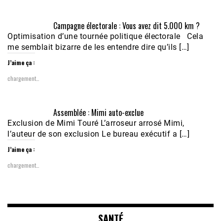
Campagne électorale : Vous avez dit 5.000 km ?
Optimisation d’une tournée politique électorale Cela
me semblait bizarre de les entendre dire qu’ils […]
J’aime ça :
chargement…
Assemblée : Mimi auto-exclue
Exclusion de Mimi Touré L’arroseur arrosé Mimi,
l’auteur de son exclusion Le bureau exécutif a […]
J’aime ça :
chargement…
SANTÉ