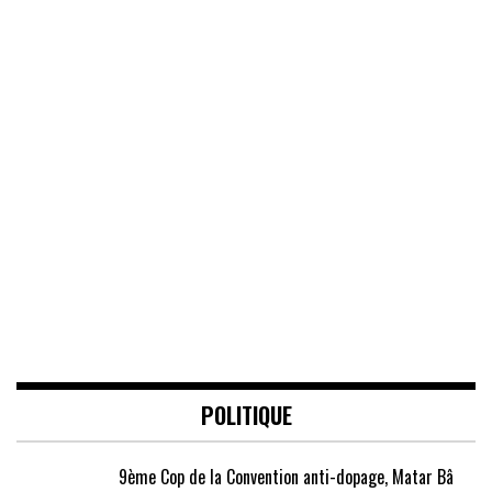
POLITIQUE
9ème Cop de la Convention anti-dopage, Matar Bâ