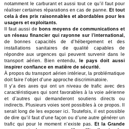
notamment le carburant et aussi tout ce qu’il faut pour
réaliser certaines réparations en cas de panne.
Et tout
cela à des prix raisonnables et abordables pour les
usagers et exploitants.
Il faut aussi de
bons moyens de communications et
un réseau financier qui rayonne sur l’international,
de bonnes capacités de d’hébergement et des
installations sanitaires de qualité capables de
répondre aux urgences qui peuvent survenir dans le
transport aérien.
Bien entendu,
le pays doit aussi
inspirer confiance en matière de sécurité.
À propos du transport aérien intérieur, la problématique
doit faire l’objet d’une approche discriminatoire.
Il y’a des axes qui ont un niveau de trafic avec des
caractéristiques qui sont favorables à la voie aérienne
et d’autres qui demanderont soutiens directs ou
indirects. Plusieurs voies sont possibles à ce propos. Il
serait long de les exposer ici.
Toutefois, il est possible
de dire qu’il faut d’une façon ou d’une autre générer un
trafic qui pour le moment n’existe pas.
Et la Grande