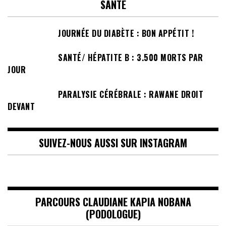
SANTÉ
JOURNÉE DU DIABÈTE : BON APPÉTIT !
SANTÉ/ HÉPATITE B : 3.500 MORTS PAR
JOUR
PARALYSIE CÉRÉBRALE : RAWANE DROIT
DEVANT
SUIVEZ-NOUS AUSSI SUR INSTAGRAM
PARCOURS CLAUDIANE KAPIA NOBANA
(PODOLOGUE)