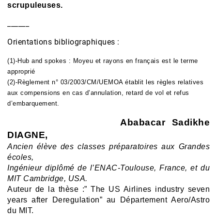
scrupuleuses.
______
Orientations bibliographiques :
(1)-Hub and spokes : Moyeu et rayons en français est le terme
approprié
(2)-Règlement n° 03/2003/CM/UEMOA établit les règles relatives
aux compensions en cas d’annulation, retard de vol et refus
d’embarquement.
Ababacar Sadikhe
DIAGNE,
Ancien élève des classes préparatoires aux Grandes
écoles,
Ingénieur diplômé de l’ENAC-Toulouse, France, et du
MIT Cambridge, USA.
Auteur de la thèse :” The US Airlines industry seven
years after Deregulation” au Département Aero/Astro
du MIT.