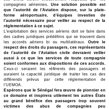
compagnies aériennes.
Une solution possible est
que l’autorité de l’Aviation dispose, sur la plate-
forme aéroportuaire, d’équipes investies de
l’autorité nécessaire pour veiller au respect de la
réglementation à ce sujet.
L’exploitation des services aériens doit se faire dans
des cadres juridiques prédéfinis qui se trouvent dans
les accords aériens bi ou multilatéraux.
Outre le
respect des droits du passagers, ces représentants
de l’autorité de l’Aviation civile devraient veiller
aussi à ce que les services de toute compagnie
soient conformes aux dispositions de ces accords.
Ceux-ci seraient les référents des passagers et
auraient la capacité juridique de traiter les cas des
différends prévus par cette réglementation de
l’UEMOA.
Espérons que le Sénégal fera œuvre de pionnier en
ce domaine et inspirera utilement les autres États
au grand bénéfice des passagers trop souvent
victimes des abus de compagnies peu