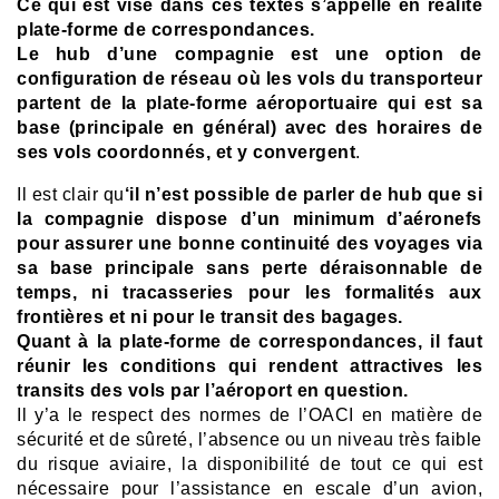
Ce qui est visé dans ces textes s’appelle en réalité
plate-forme de correspondances.
Le hub d’une compagnie est une option de
configuration de réseau où les vols du transporteur
partent de la plate-forme aéroportuaire qui est sa
base (principale en général) avec des horaires de
ses vols coordonnés, et y convergent
.
Il est clair qu
‘il n’est possible de parler de hub que si
la compagnie dispose d’un minimum d’aéronefs
pour assurer une bonne continuité des voyages via
sa base principale sans perte déraisonnable de
temps, ni tracasseries pour les formalités aux
frontières et ni pour le transit des bagages.
Quant à la plate-forme de correspondances, il faut
réunir les conditions qui rendent attractives les
transits des vols par l’aéroport en question.
Il y’a le respect des normes de l’OACI en matière de
sécurité et de sûreté, l’absence ou un niveau très faible
du risque aviaire, la disponibilité de tout ce qui est
nécessaire pour l’assistance en escale d’un avion,