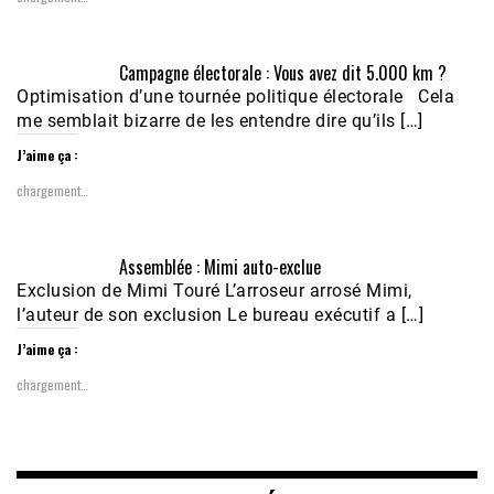
Campagne électorale : Vous avez dit 5.000 km ?
Optimisation d’une tournée politique électorale Cela
me semblait bizarre de les entendre dire qu’ils […]
J’aime ça :
chargement…
Assemblée : Mimi auto-exclue
Exclusion de Mimi Touré L’arroseur arrosé Mimi,
l’auteur de son exclusion Le bureau exécutif a […]
J’aime ça :
chargement…