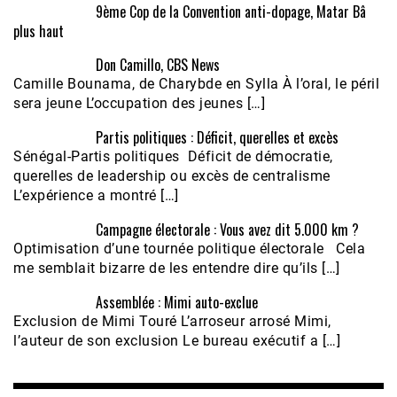
9ème Cop de la Convention anti-dopage, Matar Bâ
plus haut
Don Camillo, CBS News
Camille Bounama, de Charybde en Sylla À l’oral, le péril
sera jeune L’occupation des jeunes […]
Partis politiques : Déficit, querelles et excès
Sénégal-Partis politiques Déficit de démocratie,
querelles de leadership ou excès de centralisme
L’expérience a montré […]
Campagne électorale : Vous avez dit 5.000 km ?
Optimisation d’une tournée politique électorale Cela
me semblait bizarre de les entendre dire qu’ils […]
Assemblée : Mimi auto-exclue
Exclusion de Mimi Touré L’arroseur arrosé Mimi,
l’auteur de son exclusion Le bureau exécutif a […]