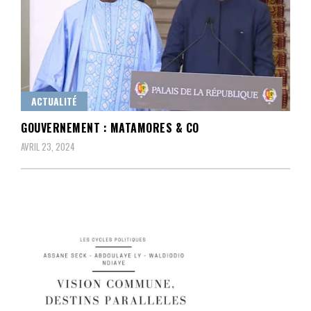
ACTUALITÉ
GOUVERNEMENT : MATAMORES & CO
AVRIL 23, 2024