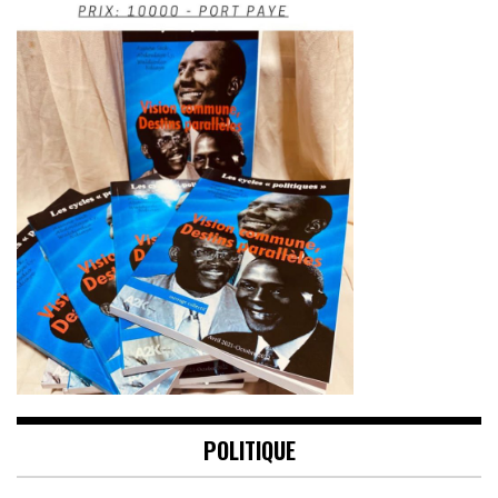
POLITIQUE