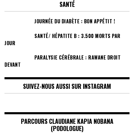
SANTÉ
JOURNÉE DU DIABÈTE : BON APPÉTIT !
SANTÉ/ HÉPATITE B : 3.500 MORTS PAR
JOUR
PARALYSIE CÉRÉBRALE : RAWANE DROIT
DEVANT
SUIVEZ-NOUS AUSSI SUR INSTAGRAM
PARCOURS CLAUDIANE KAPIA NOBANA
(PODOLOGUE)