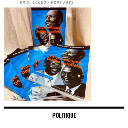
POLITIQUE