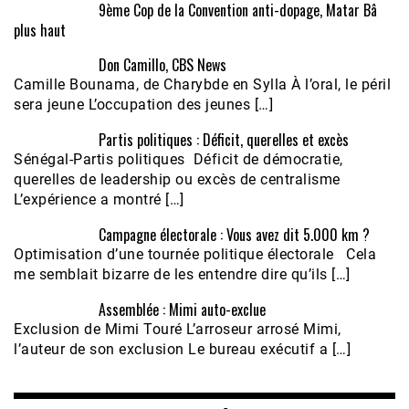
9ème Cop de la Convention anti-dopage, Matar Bâ
plus haut
Don Camillo, CBS News
Camille Bounama, de Charybde en Sylla À l’oral, le péril
sera jeune L’occupation des jeunes […]
Partis politiques : Déficit, querelles et excès
Sénégal-Partis politiques Déficit de démocratie,
querelles de leadership ou excès de centralisme
L’expérience a montré […]
Campagne électorale : Vous avez dit 5.000 km ?
Optimisation d’une tournée politique électorale Cela
me semblait bizarre de les entendre dire qu’ils […]
Assemblée : Mimi auto-exclue
Exclusion de Mimi Touré L’arroseur arrosé Mimi,
l’auteur de son exclusion Le bureau exécutif a […]