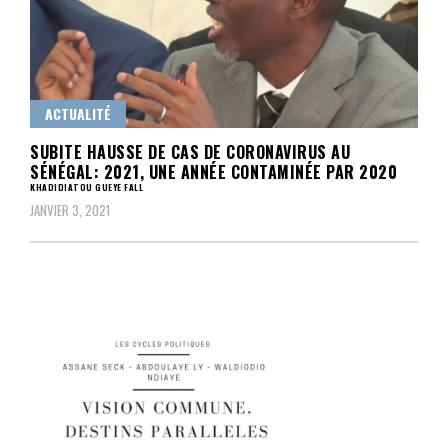
ACTUALITÉ
SUBITE HAUSSE DE CAS DE CORONAVIRUS AU
SÉNÉGAL: 2021, UNE ANNÉE CONTAMINÉE PAR 2020
KHADIDIATOU GUEYE FALL
JANVIER 3, 2021