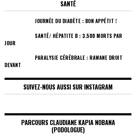
SANTÉ
JOURNÉE DU DIABÈTE : BON APPÉTIT !
SANTÉ/ HÉPATITE B : 3.500 MORTS PAR
JOUR
PARALYSIE CÉRÉBRALE : RAWANE DROIT
DEVANT
SUIVEZ-NOUS AUSSI SUR INSTAGRAM
PARCOURS CLAUDIANE KAPIA NOBANA
(PODOLOGUE)