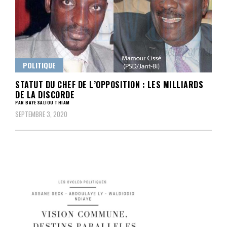
POLITIQUE
STATUT DU CHEF DE L’OPPOSITION : LES MILLIARDS
DE LA DISCORDE
PAR BAYE SALIOU THIAM
SEPTEMBRE 3, 2020