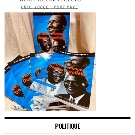
POLITIQUE