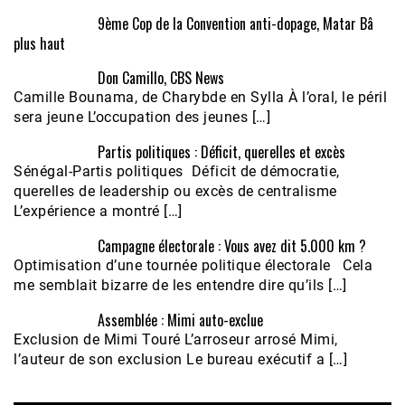
9ème Cop de la Convention anti-dopage, Matar Bâ
plus haut
Don Camillo, CBS News
Camille Bounama, de Charybde en Sylla À l’oral, le péril
sera jeune L’occupation des jeunes […]
Partis politiques : Déficit, querelles et excès
Sénégal-Partis politiques Déficit de démocratie,
querelles de leadership ou excès de centralisme
L’expérience a montré […]
Campagne électorale : Vous avez dit 5.000 km ?
Optimisation d’une tournée politique électorale Cela
me semblait bizarre de les entendre dire qu’ils […]
Assemblée : Mimi auto-exclue
Exclusion de Mimi Touré L’arroseur arrosé Mimi,
l’auteur de son exclusion Le bureau exécutif a […]