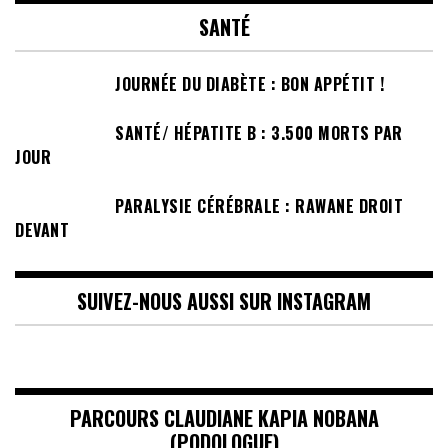
SANTÉ
JOURNÉE DU DIABÈTE : BON APPÉTIT !
SANTÉ/ HÉPATITE B : 3.500 MORTS PAR
JOUR
PARALYSIE CÉRÉBRALE : RAWANE DROIT
DEVANT
SUIVEZ-NOUS AUSSI SUR INSTAGRAM
PARCOURS CLAUDIANE KAPIA NOBANA
(PODOLOGUE)