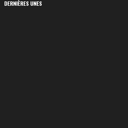
DERNIÈRES UNES