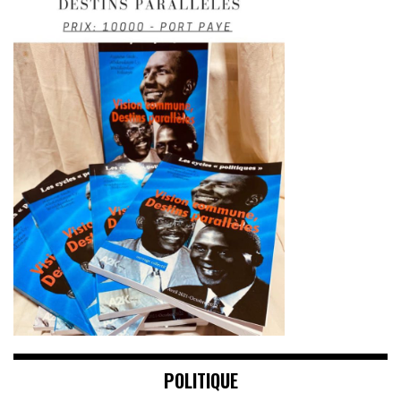
POLITIQUE