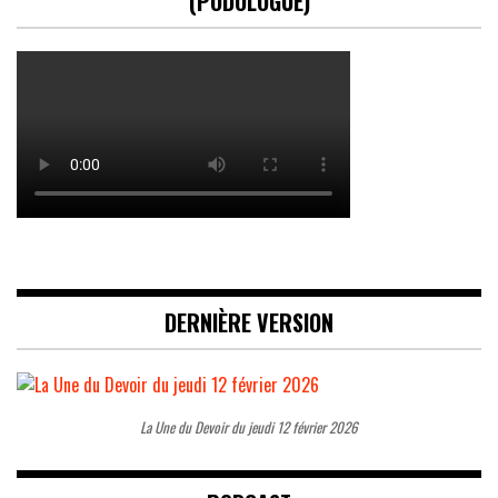
(PODOLOGUE)
DERNIÈRE VERSION
La Une du Devoir du jeudi 12 février 2026