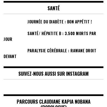
SANTÉ
JOURNÉE DU DIABÈTE : BON APPÉTIT !
SANTÉ/ HÉPATITE B : 3.500 MORTS PAR
JOUR
PARALYSIE CÉRÉBRALE : RAWANE DROIT
DEVANT
SUIVEZ-NOUS AUSSI SUR INSTAGRAM
PARCOURS CLAUDIANE KAPIA NOBANA