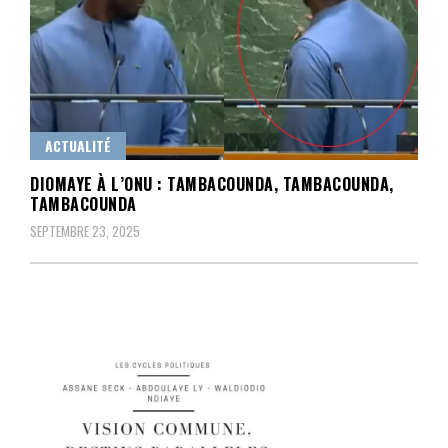
ACTUALITÉ
DIOMAYE À L’ONU : TAMBACOUNDA, TAMBACOUNDA,
TAMBACOUNDA
SEPTEMBRE 23, 2025