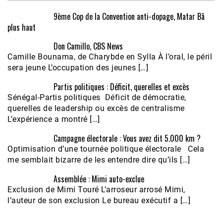
9ème Cop de la Convention anti-dopage, Matar Bâ
plus haut
Don Camillo, CBS News
Camille Bounama, de Charybde en Sylla À l’oral, le péril
sera jeune L’occupation des jeunes […]
Partis politiques : Déficit, querelles et excès
Sénégal-Partis politiques Déficit de démocratie,
querelles de leadership ou excès de centralisme
L’expérience a montré […]
Campagne électorale : Vous avez dit 5.000 km ?
Optimisation d’une tournée politique électorale Cela
me semblait bizarre de les entendre dire qu’ils […]
Assemblée : Mimi auto-exclue
Exclusion de Mimi Touré L’arroseur arrosé Mimi,
l’auteur de son exclusion Le bureau exécutif a […]