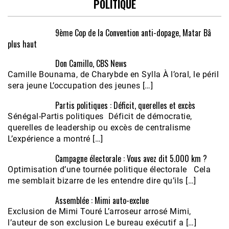
POLITIQUE
9ème Cop de la Convention anti-dopage, Matar Bâ
plus haut
Don Camillo, CBS News
Camille Bounama, de Charybde en Sylla À l’oral, le péril
sera jeune L’occupation des jeunes […]
Partis politiques : Déficit, querelles et excès
Sénégal-Partis politiques Déficit de démocratie,
querelles de leadership ou excès de centralisme
L’expérience a montré […]
Campagne électorale : Vous avez dit 5.000 km ?
Optimisation d’une tournée politique électorale Cela
me semblait bizarre de les entendre dire qu’ils […]
Assemblée : Mimi auto-exclue
Exclusion de Mimi Touré L’arroseur arrosé Mimi,
l’auteur de son exclusion Le bureau exécutif a […]