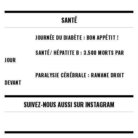
SANTÉ
JOURNÉE DU DIABÈTE : BON APPÉTIT !
SANTÉ/ HÉPATITE B : 3.500 MORTS PAR
JOUR
PARALYSIE CÉRÉBRALE : RAWANE DROIT
DEVANT
SUIVEZ-NOUS AUSSI SUR INSTAGRAM