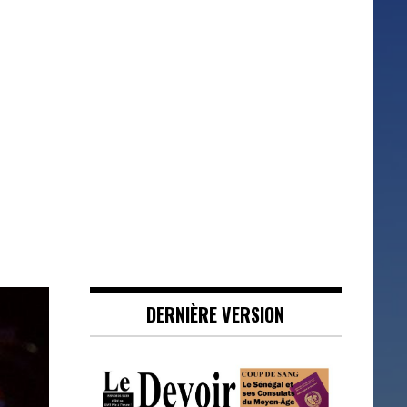
DERNIÈRE VERSION