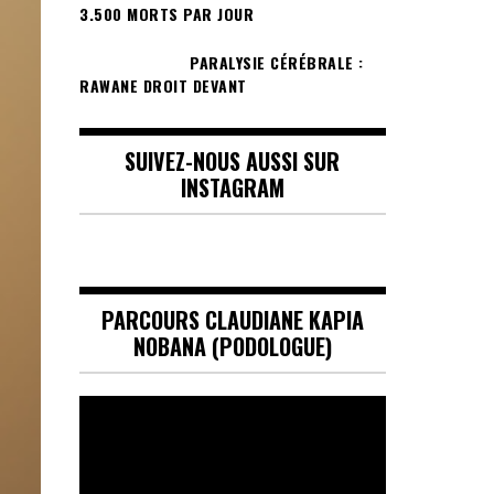
3.500 MORTS PAR JOUR
PARALYSIE CÉRÉBRALE :
RAWANE DROIT DEVANT
SUIVEZ-NOUS AUSSI SUR
INSTAGRAM
PARCOURS CLAUDIANE KAPIA
NOBANA (PODOLOGUE)
Lecteur
vidéo