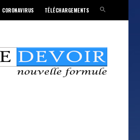
CORONAVIRUS
TÉLÉCHARGEMENTS