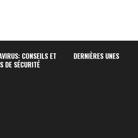
VIRUS: CONSEILS ET
DERNIÈRES UNES
S DE SÉCURITÉ