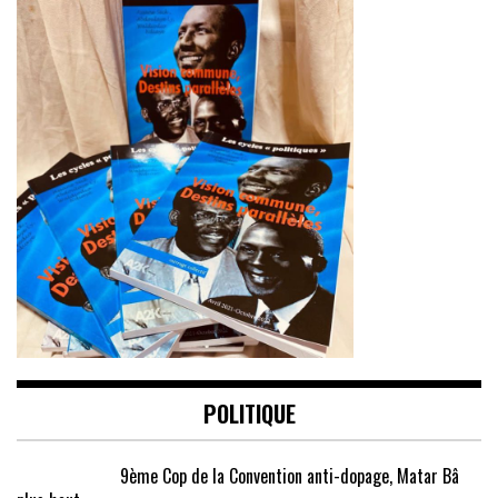
POLITIQUE
9ème Cop de la Convention anti-dopage, Matar Bâ