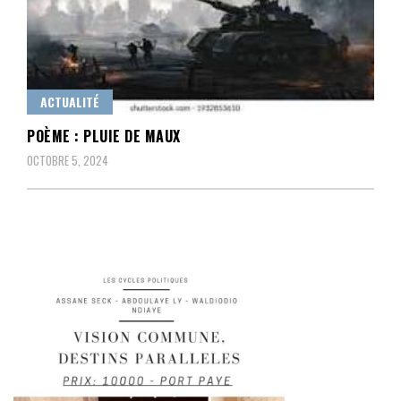
ACTUALITÉ
POÈME : PLUIE DE MAUX
OCTOBRE 5, 2024