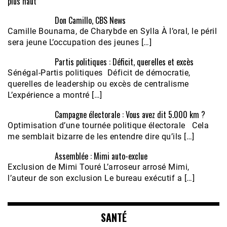
plus haut
Don Camillo, CBS News
Camille Bounama, de Charybde en Sylla À l’oral, le péril
sera jeune L’occupation des jeunes […]
Partis politiques : Déficit, querelles et excès
Sénégal-Partis politiques Déficit de démocratie,
querelles de leadership ou excès de centralisme
L’expérience a montré […]
Campagne électorale : Vous avez dit 5.000 km ?
Optimisation d’une tournée politique électorale Cela
me semblait bizarre de les entendre dire qu’ils […]
Assemblée : Mimi auto-exclue
Exclusion de Mimi Touré L’arroseur arrosé Mimi,
l’auteur de son exclusion Le bureau exécutif a […]
SANTÉ