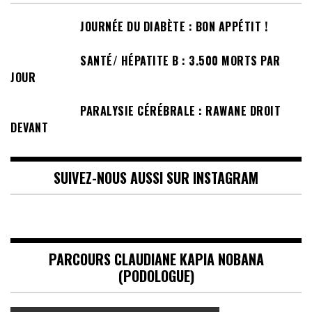
JOURNÉE DU DIABÈTE : BON APPÉTIT !
SANTÉ/ HÉPATITE B : 3.500 MORTS PAR
JOUR
PARALYSIE CÉRÉBRALE : RAWANE DROIT
DEVANT
SUIVEZ-NOUS AUSSI SUR INSTAGRAM
PARCOURS CLAUDIANE KAPIA NOBANA
(PODOLOGUE)