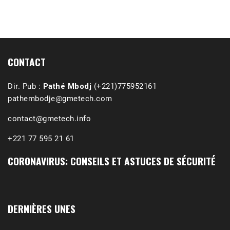
CONTACT
Dir. Pub :
Pathé Mbodj
(+221)775952161
pathembodje@gmetech.com
contact@gmetech.info
+221 77 595 21 61
CORONAVIRUS: CONSEILS ET ASTUCES DE SÉCURITÉ
DERNIÈRES UNES