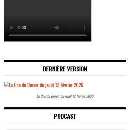
DERNIÈRE VERSION
La Une du Devoir du jeudi 12 février 2026
PODCAST