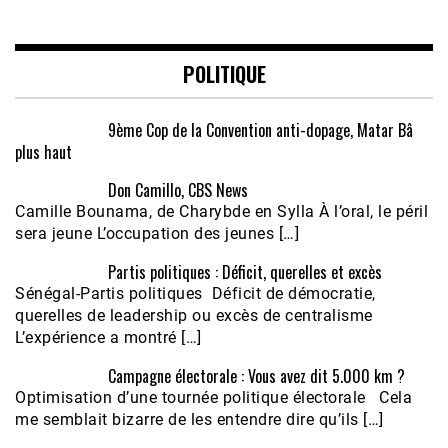
POLITIQUE
9ème Cop de la Convention anti-dopage, Matar Bâ
plus haut
Don Camillo, CBS News
Camille Bounama, de Charybde en Sylla À l’oral, le péril
sera jeune L’occupation des jeunes […]
Partis politiques : Déficit, querelles et excès
Sénégal-Partis politiques Déficit de démocratie,
querelles de leadership ou excès de centralisme
L’expérience a montré […]
Campagne électorale : Vous avez dit 5.000 km ?
Optimisation d’une tournée politique électorale Cela
me semblait bizarre de les entendre dire qu’ils […]