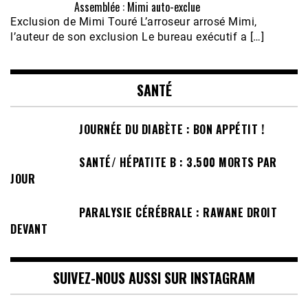
Assemblée : Mimi auto-exclue
Exclusion de Mimi Touré L’arroseur arrosé Mimi,
l’auteur de son exclusion Le bureau exécutif a […]
SANTÉ
JOURNÉE DU DIABÈTE : BON APPÉTIT !
SANTÉ/ HÉPATITE B : 3.500 MORTS PAR
JOUR
PARALYSIE CÉRÉBRALE : RAWANE DROIT
DEVANT
SUIVEZ-NOUS AUSSI SUR INSTAGRAM