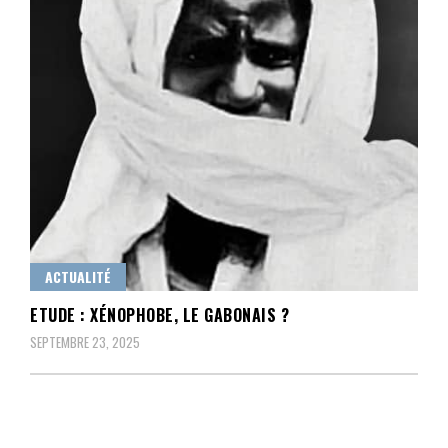
ACTUALITÉ
ETUDE : XÉNOPHOBE, LE GABONAIS ?
SEPTEMBRE 23, 2025