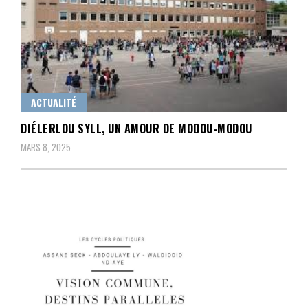
ACTUALITÉ
DIÉLERLOU SYLL, UN AMOUR DE MODOU-MODOU
MARS 8, 2025