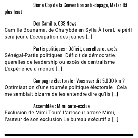
9ème Cop de la Convention anti-dopage, Matar Bâ
plus haut
Don Camillo, CBS News
Camille Bounama, de Charybde en Sylla À l’oral, le péril
sera jeune L’occupation des jeunes […]
Partis politiques : Déficit, querelles et excès
Sénégal-Partis politiques Déficit de démocratie,
querelles de leadership ou excès de centralisme
L’expérience a montré […]
Campagne électorale : Vous avez dit 5.000 km ?
Optimisation d’une tournée politique électorale Cela
me semblait bizarre de les entendre dire qu’ils […]
Assemblée : Mimi auto-exclue
Exclusion de Mimi Touré L’arroseur arrosé Mimi,
l’auteur de son exclusion Le bureau exécutif a […]