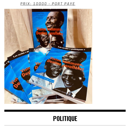
POLITIQUE