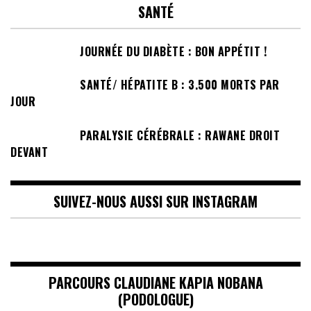
SANTÉ
JOURNÉE DU DIABÈTE : BON APPÉTIT !
SANTÉ/ HÉPATITE B : 3.500 MORTS PAR
JOUR
PARALYSIE CÉRÉBRALE : RAWANE DROIT
DEVANT
SUIVEZ-NOUS AUSSI SUR INSTAGRAM
PARCOURS CLAUDIANE KAPIA NOBANA
(PODOLOGUE)