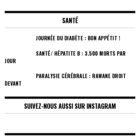
SANTÉ
JOURNÉE DU DIABÈTE : BON APPÉTIT !
SANTÉ/ HÉPATITE B : 3.500 MORTS PAR
JOUR
PARALYSIE CÉRÉBRALE : RAWANE DROIT
DEVANT
SUIVEZ-NOUS AUSSI SUR INSTAGRAM