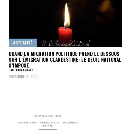
ACTUALITÉ
QUAND LA MIGRATION POLITIQUE PREND LE DESSOUS
SUR L’ÉMIGRATION CLANDESTINE: LE DEUIL NATIONAL
S’IMPOSE
PAR FANNY ARDANT
NOVEMBRE 16, 2020