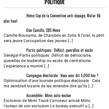
POLITIQUE
9ème Cop de la Convention anti-dopage, Matar Bâ
plus haut
Don Camillo, CBS News
Camille Bounama, de Charybde en Sylla À l’oral, le péril
sera jeune L’occupation des jeunes […]
Partis politiques : Déficit, querelles et excès
Sénégal-Partis politiques Déficit de démocratie,
querelles de leadership ou excès de centralisme
L’expérience a montré […]
Campagne électorale : Vous avez dit 5.000 km ?
Optimisation d’une tournée politique électorale Cela
me semblait bizarre de les entendre dire qu’ils […]
Assemblée : Mimi auto-exclue
Exclusion de Mimi Touré L’arroseur arrosé Mimi,
l’auteur de son exclusion Le bureau exécutif a […]