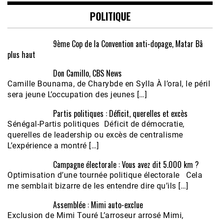
POLITIQUE
9ème Cop de la Convention anti-dopage, Matar Bâ
plus haut
Don Camillo, CBS News
Camille Bounama, de Charybde en Sylla À l’oral, le péril
sera jeune L’occupation des jeunes […]
Partis politiques : Déficit, querelles et excès
Sénégal-Partis politiques Déficit de démocratie,
querelles de leadership ou excès de centralisme
L’expérience a montré […]
Campagne électorale : Vous avez dit 5.000 km ?
Optimisation d’une tournée politique électorale Cela
me semblait bizarre de les entendre dire qu’ils […]
Assemblée : Mimi auto-exclue
Exclusion de Mimi Touré L’arroseur arrosé Mimi,