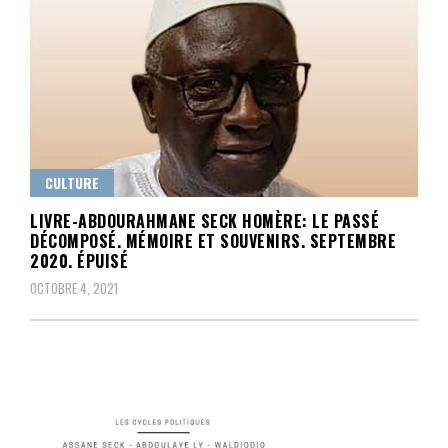
CULTURE
LIVRE-ABDOURAHMANE SECK HOMÈRE: LE PASSÉ
DÉCOMPOSÉ. MÉMOIRE ET SOUVENIRS. SEPTEMBRE
2020. ÉPUISÉ
OCTOBRE 4, 2021