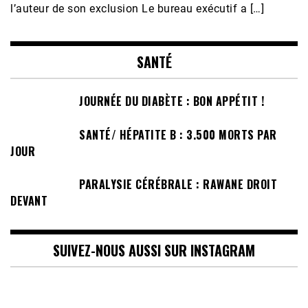
l’auteur de son exclusion Le bureau exécutif a […]
SANTÉ
JOURNÉE DU DIABÈTE : BON APPÉTIT !
SANTÉ/ HÉPATITE B : 3.500 MORTS PAR
JOUR
PARALYSIE CÉRÉBRALE : RAWANE DROIT
DEVANT
SUIVEZ-NOUS AUSSI SUR INSTAGRAM