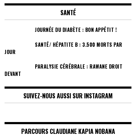
SANTÉ
JOURNÉE DU DIABÈTE : BON APPÉTIT !
SANTÉ/ HÉPATITE B : 3.500 MORTS PAR
JOUR
PARALYSIE CÉRÉBRALE : RAWANE DROIT
DEVANT
SUIVEZ-NOUS AUSSI SUR INSTAGRAM
PARCOURS CLAUDIANE KAPIA NOBANA