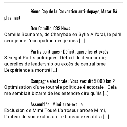
9ème Cop de la Convention anti-dopage, Matar Bâ
plus haut
Don Camillo, CBS News
Camille Bounama, de Charybde en Sylla À l’oral, le péril
sera jeune L’occupation des jeunes […]
Partis politiques : Déficit, querelles et excès
Sénégal-Partis politiques Déficit de démocratie,
querelles de leadership ou excès de centralisme
L’expérience a montré […]
Campagne électorale : Vous avez dit 5.000 km ?
Optimisation d’une tournée politique électorale Cela
me semblait bizarre de les entendre dire qu’ils […]
Assemblée : Mimi auto-exclue
Exclusion de Mimi Touré L’arroseur arrosé Mimi,
l’auteur de son exclusion Le bureau exécutif a […]