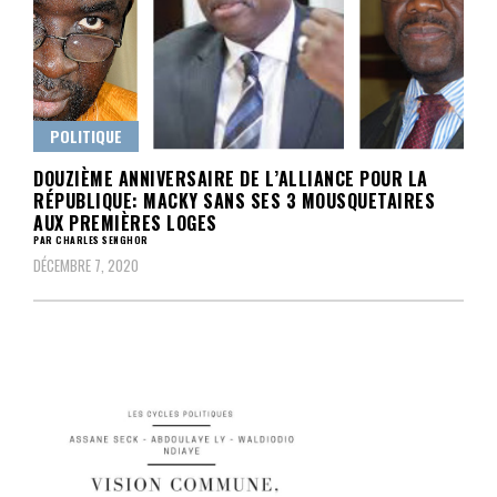
POLITIQUE
DOUZIÈME ANNIVERSAIRE DE L’ALLIANCE POUR LA
RÉPUBLIQUE: MACKY SANS SES 3 MOUSQUETAIRES
AUX PREMIÈRES LOGES
PAR CHARLES SENGHOR
DÉCEMBRE 7, 2020