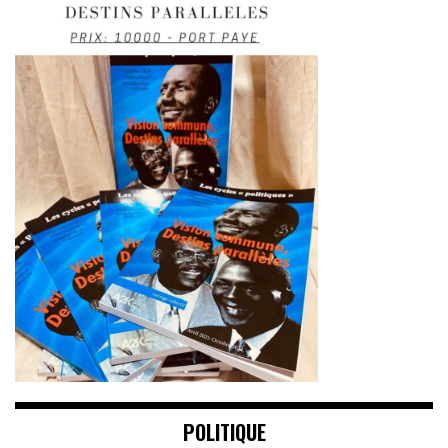
POLITIQUE