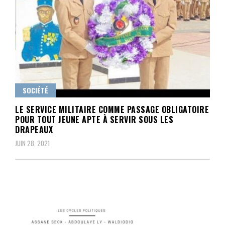
SOCIÉTÉ
LE SERVICE MILITAIRE COMME PASSAGE OBLIGATOIRE
POUR TOUT JEUNE APTE À SERVIR SOUS LES
DRAPEAUX
JUIN 28, 2021