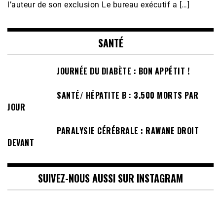
l’auteur de son exclusion Le bureau exécutif a […]
SANTÉ
JOURNÉE DU DIABÈTE : BON APPÉTIT !
SANTÉ/ HÉPATITE B : 3.500 MORTS PAR
JOUR
PARALYSIE CÉRÉBRALE : RAWANE DROIT
DEVANT
SUIVEZ-NOUS AUSSI SUR INSTAGRAM