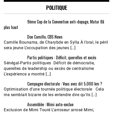
POLITIQUE
9ème Cop de la Convention anti-dopage, Matar Bâ
plus haut
Don Camillo, CBS News
Camille Bounama, de Charybde en Sylla À l’oral, le péril
sera jeune L’occupation des jeunes […]
Partis politiques : Déficit, querelles et excès
Sénégal-Partis politiques Déficit de démocratie,
querelles de leadership ou excès de centralisme
L’expérience a montré […]
Campagne électorale : Vous avez dit 5.000 km ?
Optimisation d’une tournée politique électorale Cela
me semblait bizarre de les entendre dire qu’ils […]
Assemblée : Mimi auto-exclue
Exclusion de Mimi Touré L’arroseur arrosé Mimi,