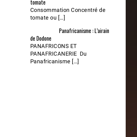
tomate
Consommation Concentré de
tomate ou […]
Panafricanisme : L’airain
de Dodone
PANAFRICONS ET
PANAFRICANERIE Du
Panafricanisme […]