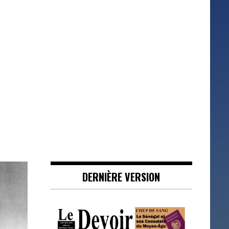
DERNIÈRE VERSION