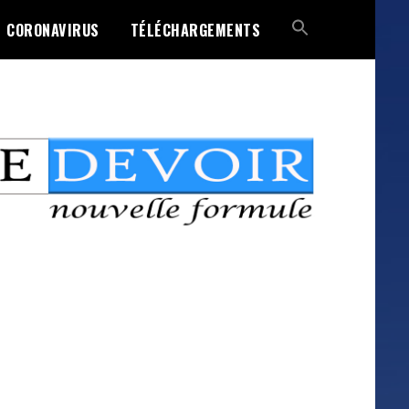
CORONAVIRUS
TÉLÉCHARGEMENTS