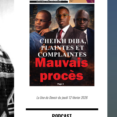
La Une du Devoir du jeudi 12 février 2026
PODCAST