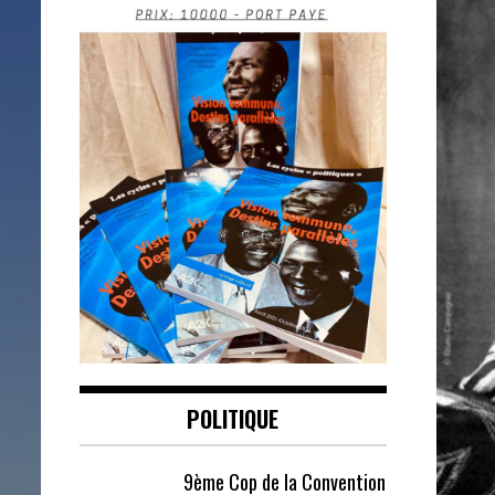
POLITIQUE
9ème Cop de la Convention