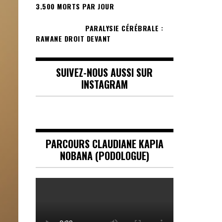
3.500 MORTS PAR JOUR
PARALYSIE CÉRÉBRALE :
RAWANE DROIT DEVANT
SUIVEZ-NOUS AUSSI SUR
INSTAGRAM
PARCOURS CLAUDIANE KAPIA
NOBANA (PODOLOGUE)