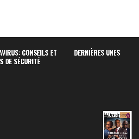
VIRUS: CONSEILS ET
DERNIÈRES UNES
S DE SÉCURITÉ