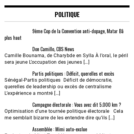
POLITIQUE
9ème Cop de la Convention anti-dopage, Matar Bâ
plus haut
Don Camillo, CBS News
Camille Bounama, de Charybde en Sylla À l’oral, le péril
sera jeune L’occupation des jeunes […]
Partis politiques : Déficit, querelles et excès
Sénégal-Partis politiques Déficit de démocratie,
querelles de leadership ou excès de centralisme
L’expérience a montré […]
Campagne électorale : Vous avez dit 5.000 km ?
Optimisation d’une tournée politique électorale Cela
me semblait bizarre de les entendre dire qu’ils […]
Assemblée : Mimi auto-exclue