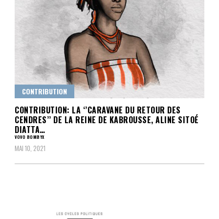
CONTRIBUTION
CONTRIBUTION: LA ‘’CARAVANE DU RETOUR DES
CENDRES’’ DE LA REINE DE KABROUSSE, ALINE SITOÉ
DIATTA…
VOVO BOMBYX
MAI 10, 2021