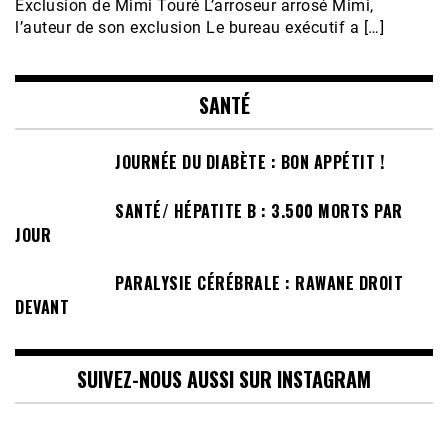
Exclusion de Mimi Touré L’arroseur arrosé Mimi,
l’auteur de son exclusion Le bureau exécutif a […]
SANTÉ
JOURNÉE DU DIABÈTE : BON APPÉTIT !
SANTÉ/ HÉPATITE B : 3.500 MORTS PAR
JOUR
PARALYSIE CÉRÉBRALE : RAWANE DROIT
DEVANT
SUIVEZ-NOUS AUSSI SUR INSTAGRAM