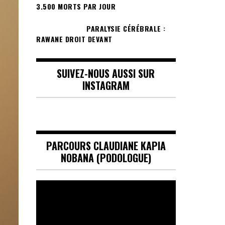
3.500 MORTS PAR JOUR
PARALYSIE CÉRÉBRALE :
RAWANE DROIT DEVANT
SUIVEZ-NOUS AUSSI SUR
INSTAGRAM
PARCOURS CLAUDIANE KAPIA
NOBANA (PODOLOGUE)
Lecteur
vidéo