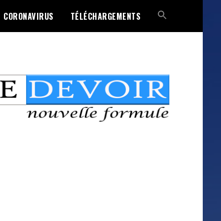
CORONAVIRUS
TÉLÉCHARGEMENTS