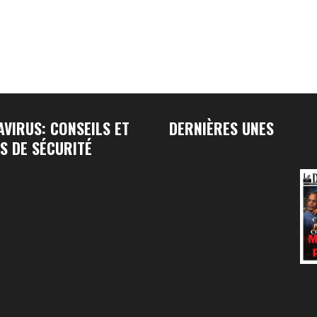
VIRUS: CONSEILS ET
DERNIÈRES UNES
S DE SÉCURITÉ