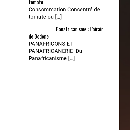
tomate
Consommation Concentré de
tomate ou […]
Panafricanisme : L’airain
de Dodone
PANAFRICONS ET
PANAFRICANERIE Du
Panafricanisme […]