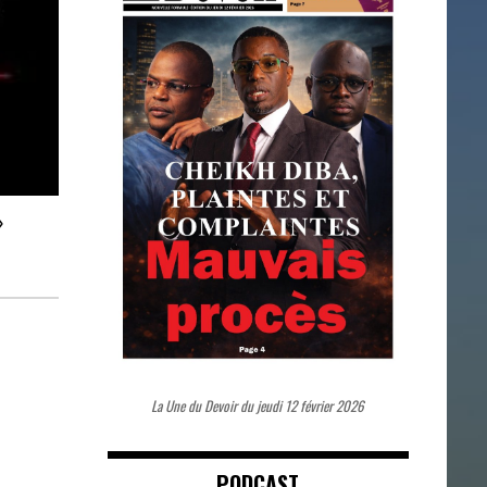
»
La Une du Devoir du jeudi 12 février 2026
PODCAST