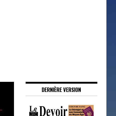
DERNIÈRE VERSION