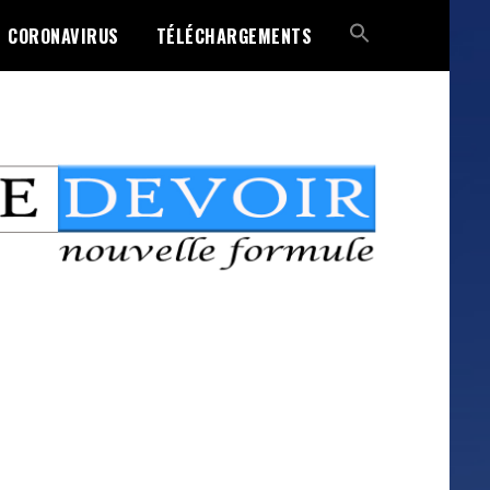
CORONAVIRUS
TÉLÉCHARGEMENTS