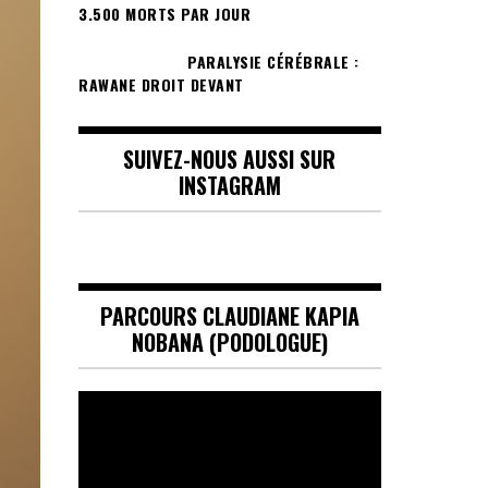
3.500 MORTS PAR JOUR
PARALYSIE CÉRÉBRALE :
RAWANE DROIT DEVANT
SUIVEZ-NOUS AUSSI SUR
INSTAGRAM
PARCOURS CLAUDIANE KAPIA
NOBANA (PODOLOGUE)
Lecteur
vidéo