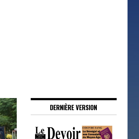
DERNIÈRE VERSION