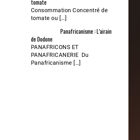
tomate
Consommation Concentré de
tomate ou […]
Panafricanisme : L’airain
de Dodone
PANAFRICONS ET
PANAFRICANERIE Du
Panafricanisme […]