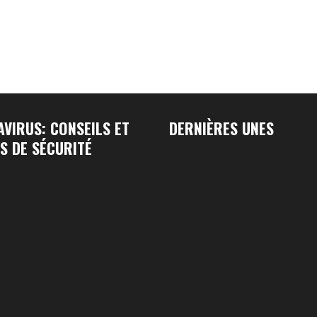
VIRUS: CONSEILS ET
DERNIÈRES UNES
S DE SÉCURITÉ