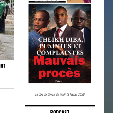
INT
La Une du Devoir du jeudi 12 février 2026
PODCAST