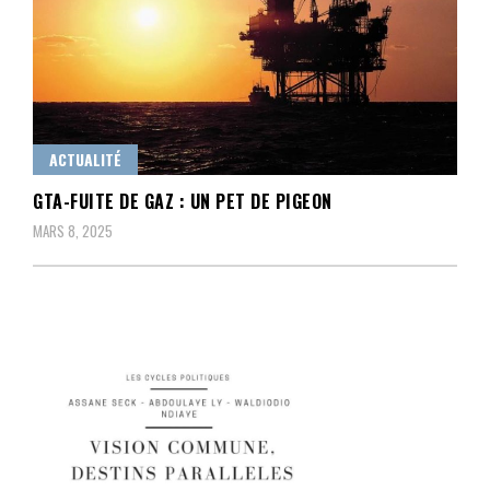
ACTUALITÉ
GTA-FUITE DE GAZ : UN PET DE PIGEON
MARS 8, 2025