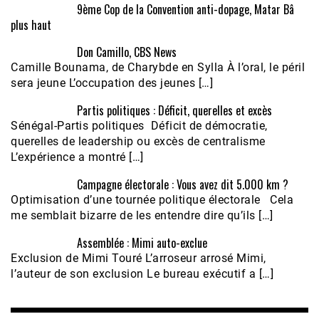
9ème Cop de la Convention anti-dopage, Matar Bâ
plus haut
Don Camillo, CBS News
Camille Bounama, de Charybde en Sylla À l’oral, le péril
sera jeune L’occupation des jeunes […]
Partis politiques : Déficit, querelles et excès
Sénégal-Partis politiques Déficit de démocratie,
querelles de leadership ou excès de centralisme
L’expérience a montré […]
Campagne électorale : Vous avez dit 5.000 km ?
Optimisation d’une tournée politique électorale Cela
me semblait bizarre de les entendre dire qu’ils […]
Assemblée : Mimi auto-exclue
Exclusion de Mimi Touré L’arroseur arrosé Mimi,
l’auteur de son exclusion Le bureau exécutif a […]