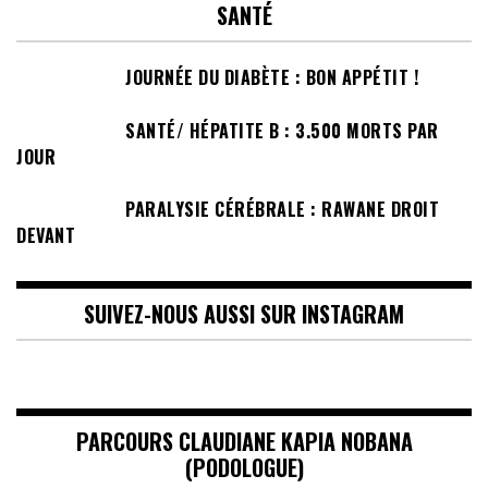
SANTÉ
JOURNÉE DU DIABÈTE : BON APPÉTIT !
SANTÉ/ HÉPATITE B : 3.500 MORTS PAR
JOUR
PARALYSIE CÉRÉBRALE : RAWANE DROIT
DEVANT
SUIVEZ-NOUS AUSSI SUR INSTAGRAM
PARCOURS CLAUDIANE KAPIA NOBANA
(PODOLOGUE)