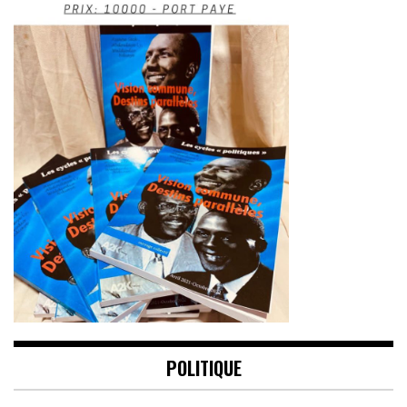
POLITIQUE